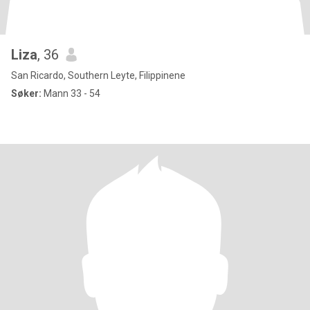
Liza
, 36
San Ricardo, Southern Leyte, Filippinene
Søker:
Mann 33 - 54