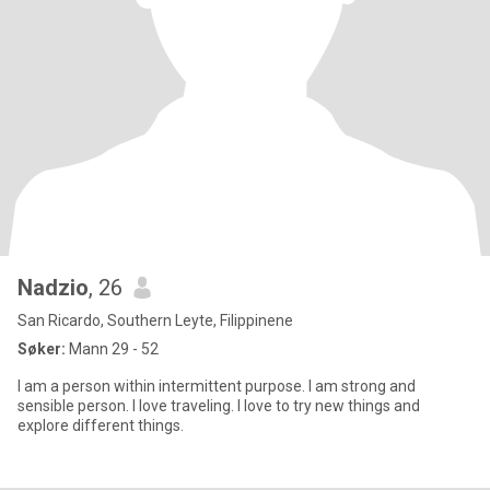
Nadzio
, 26
San Ricardo, Southern Leyte, Filippinene
Søker:
Mann 29 - 52
I am a person within intermittent purpose. I am strong and
sensible person. I love traveling. I love to try new things and
explore different things.