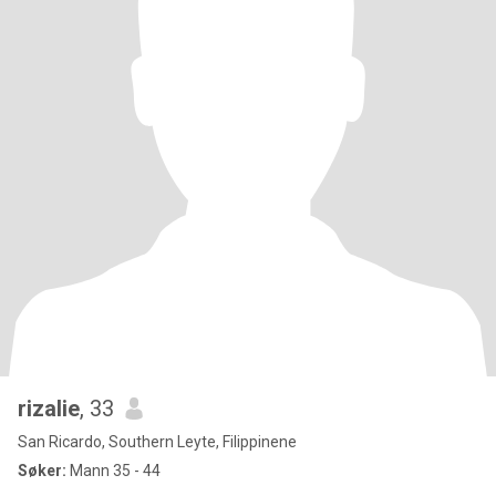
rizalie
, 33
San Ricardo, Southern Leyte, Filippinene
Søker:
Mann 35 - 44