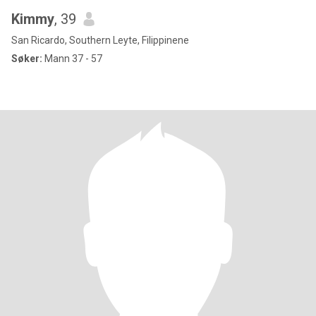
Kimmy
, 39
San Ricardo, Southern Leyte, Filippinene
Søker:
Mann 37 - 57