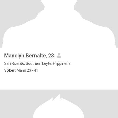
Manelyn Bernalte
, 23
San Ricardo, Southern Leyte, Filippinene
Søker:
Mann 23 - 41