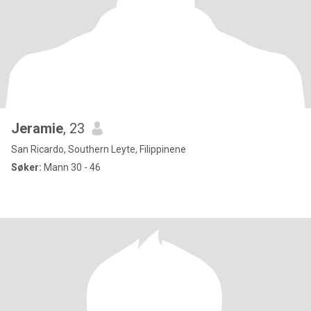
Jeramie
, 23
San Ricardo, Southern Leyte, Filippinene
Søker:
Mann 30 - 46