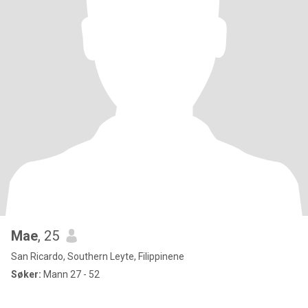
Mae
, 25
San Ricardo, Southern Leyte, Filippinene
Søker:
Mann 27 - 52