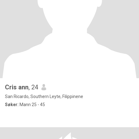
Cris ann
, 24
San Ricardo, Southern Leyte, Filippinene
Søker:
Mann 25 - 45