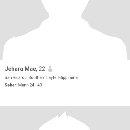
Jehara Mae
, 22
San Ricardo, Southern Leyte, Filippinene
Søker:
Mann 24 - 40