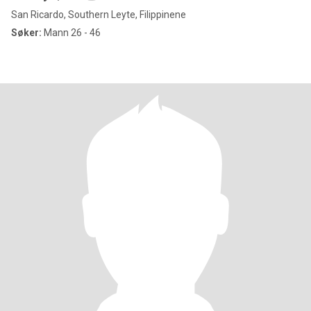
San Ricardo, Southern Leyte, Filippinene
Søker:
Mann 26 - 46