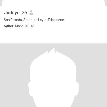
Judilyn
, 25
San Ricardo, Southern Leyte, Filippinene
Søker:
Mann 26 - 45