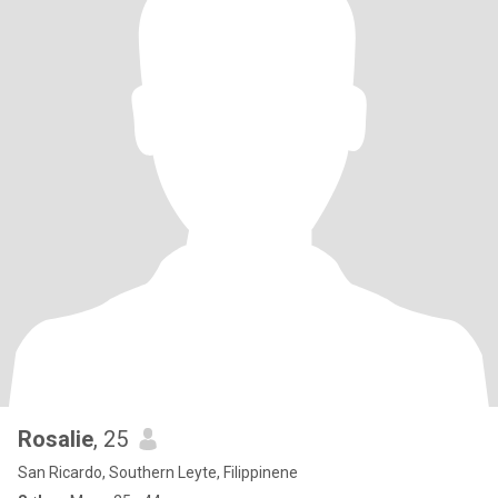
Rosalie
, 25
San Ricardo, Southern Leyte, Filippinene