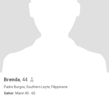
Brenda
, 44
Padre Burgos, Southern Leyte, Filippinene
Søker:
Mann 40 - 60