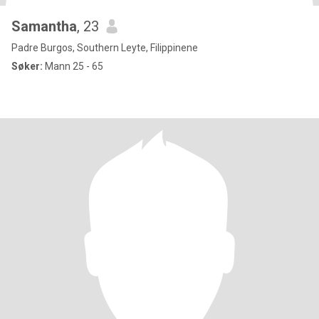
Samantha
, 23
Padre Burgos, Southern Leyte, Filippinene
Søker:
Mann 25 - 65