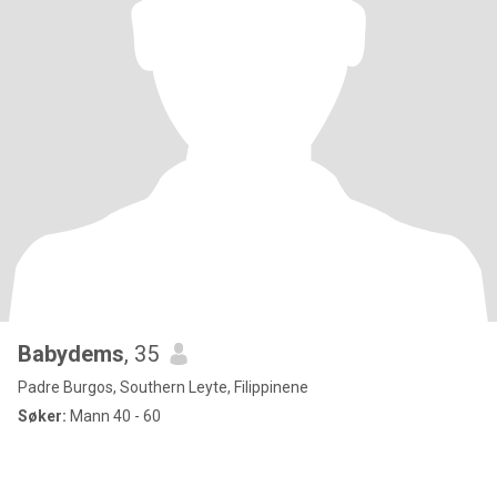
Babydems
, 35
Padre Burgos, Southern Leyte, Filippinene
Søker:
Mann 40 - 60