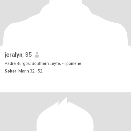
jeralyn
, 35
Padre Burgos, Southern Leyte, Filippinene
Søker:
Mann 32 - 52