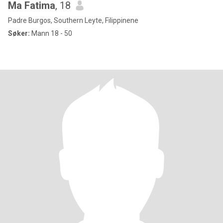
Ma Fatima
, 18
Padre Burgos, Southern Leyte, Filippinene
Søker:
Mann 18 - 50