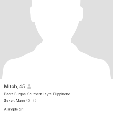
Mitch
, 45
Padre Burgos, Southern Leyte, Filippinene
Søker:
Mann 40 - 59
A simple girl