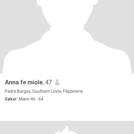
Anna fe miole
, 47
Padre Burgos, Southern Leyte, Filippinene
Søker:
Mann 46 - 64