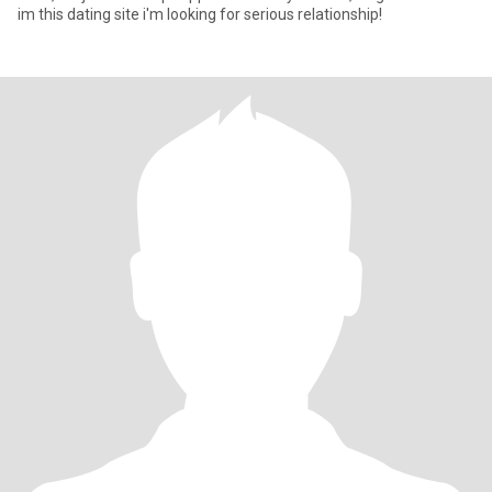
im this dating site i'm looking for serious relationship!