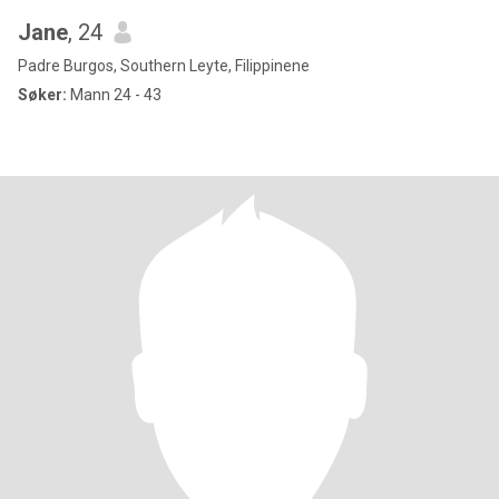
Jane
, 24
Padre Burgos, Southern Leyte, Filippinene
Søker:
Mann 24 - 43