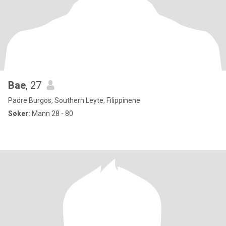
Bae
, 27
Padre Burgos, Southern Leyte, Filippinene
Søker:
Mann 28 - 80