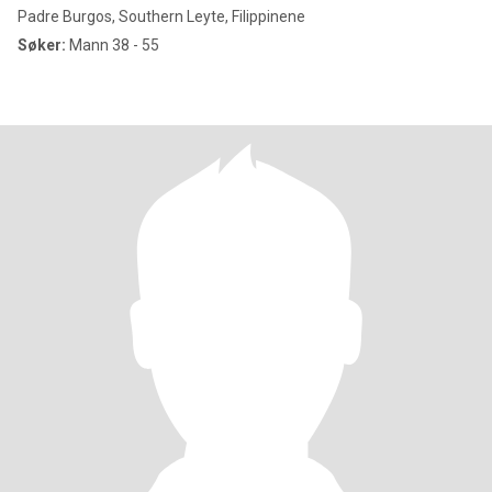
Padre Burgos, Southern Leyte, Filippinene
Søker:
Mann 38 - 55