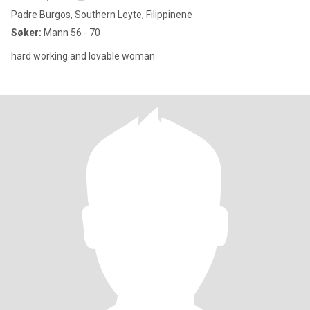
Padre Burgos, Southern Leyte, Filippinene
Søker:
Mann 56 - 70
hard working and lovable woman