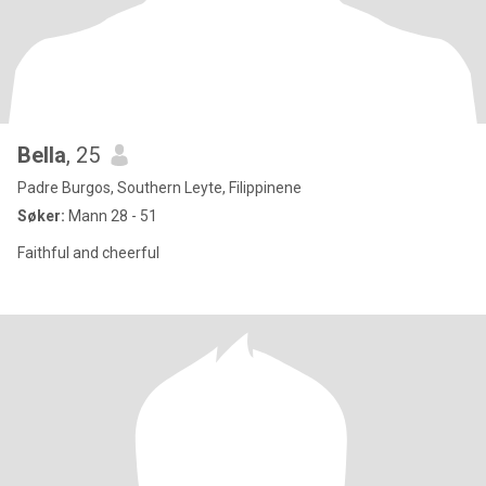
Bella
, 25
Padre Burgos, Southern Leyte, Filippinene
Søker:
Mann 28 - 51
Faithful and cheerful