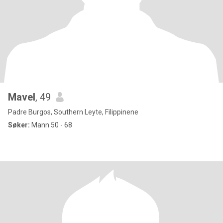
Mavel
, 49
Padre Burgos, Southern Leyte, Filippinene
Søker:
Mann 50 - 68