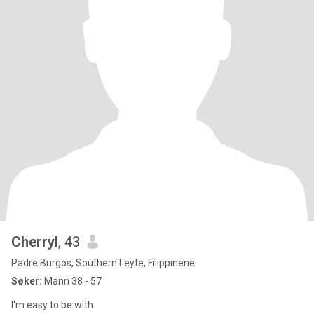
Cherryl
, 43
Padre Burgos, Southern Leyte, Filippinene
Søker:
Mann 38 - 57
I'm easy to be with