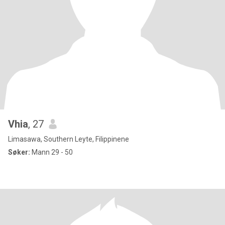
Vhia
, 27
Limasawa, Southern Leyte, Filippinene
Søker:
Mann 29 - 50