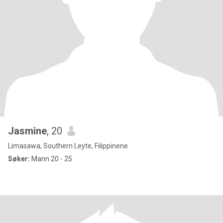
Jasmine
, 20
Limasawa, Southern Leyte, Filippinene
Søker:
Mann 20 - 25