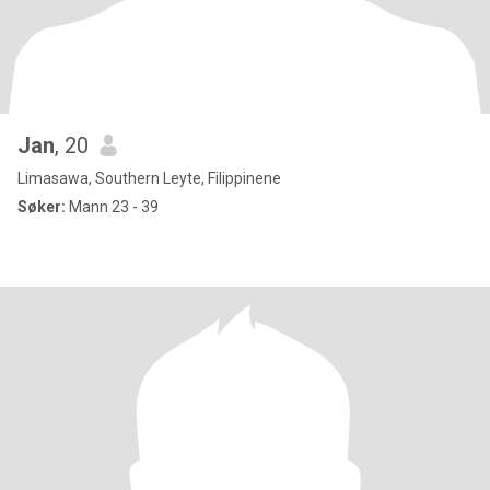
Jan
, 20
Limasawa, Southern Leyte, Filippinene
Søker:
Mann 23 - 39