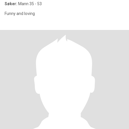
Søker:
Mann 35 - 53
Funny and loving