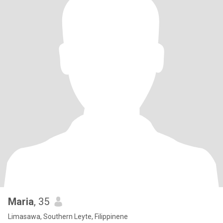
Maria
, 35
Limasawa, Southern Leyte, Filippinene