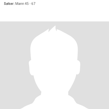
Søker:
Mann 45 - 67