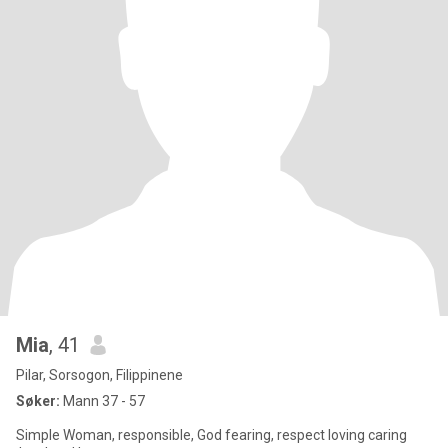
Mia
, 41
Pilar, Sorsogon, Filippinene
Søker:
Mann 37 - 57
Simple Woman, responsible, God fearing, respect loving caring