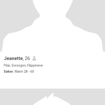
Jeanette
, 26
Pilar, Sorsogon, Filippinene
Søker:
Mann 28 - 60