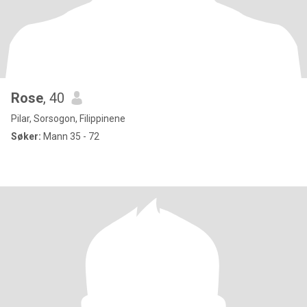
Rose
, 40
Pilar, Sorsogon, Filippinene
Søker:
Mann 35 - 72