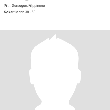
Pilar, Sorsogon, Filippinene
Søker:
Mann 38 - 50