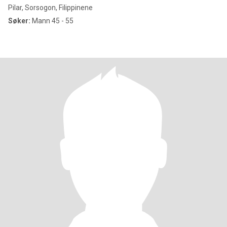
Pilar, Sorsogon, Filippinene
Søker:
Mann 45 - 55