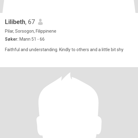
Lilibeth
, 67
Pilar, Sorsogon, Filippinene
Søker:
Mann 51 - 66
Faithful and understanding. Kindly to others and a little bit shy