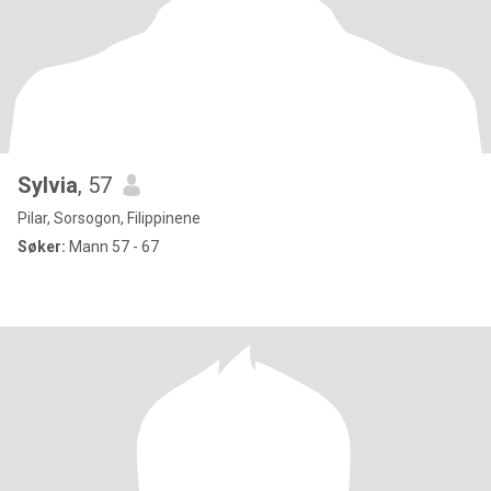
Sylvia
, 57
Pilar, Sorsogon, Filippinene
Søker:
Mann 57 - 67