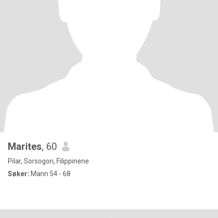
Marites
, 60
Pilar, Sorsogon, Filippinene
Søker:
Mann 54 - 68