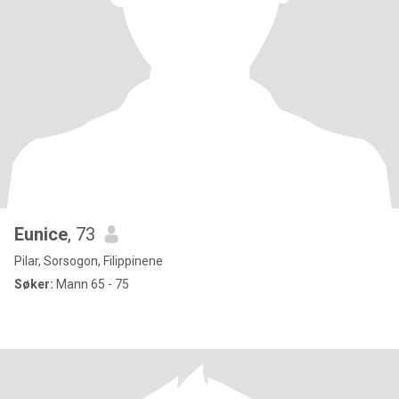
Eunice
, 73
Pilar, Sorsogon, Filippinene
Søker:
Mann 65 - 75