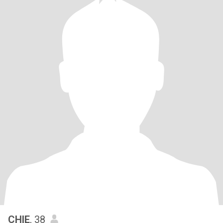
CHIE
, 38