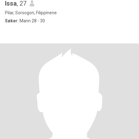
Issa
, 27
Pilar, Sorsogon, Filippinene
Søker:
Mann 28 - 30