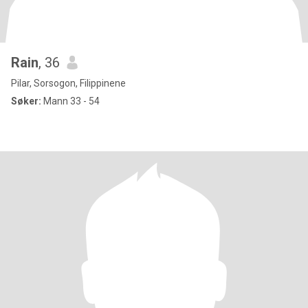
Rain
, 36
Pilar, Sorsogon, Filippinene
Søker:
Mann 33 - 54