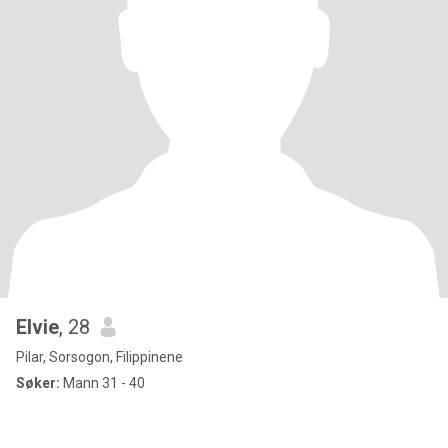
Elvie
, 28
Pilar, Sorsogon, Filippinene
Søker:
Mann 31 - 40