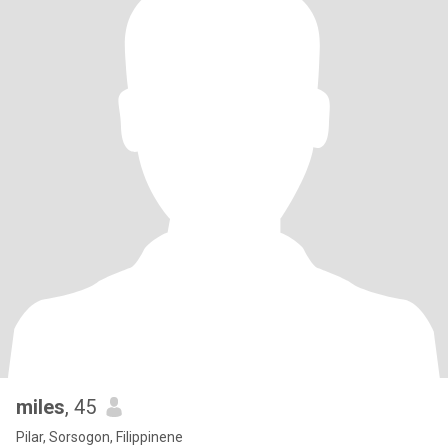
miles
, 45
Pilar, Sorsogon, Filippinene