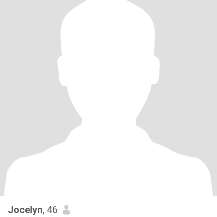
Jocelyn
, 46