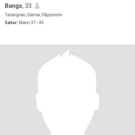
Bangs
, 33
Tarangnan, Samar, Filippinene
Søker:
Mann 37 - 45