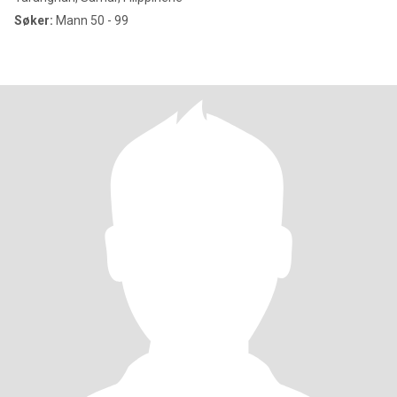
Søker:
Mann 50 - 99