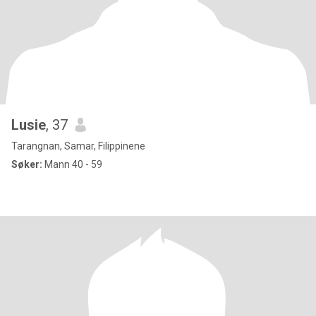
Lusie
, 37
Tarangnan, Samar, Filippinene
Søker:
Mann 40 - 59