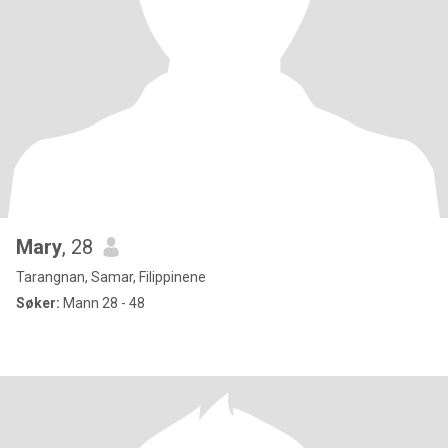
Mary
, 28
Tarangnan, Samar, Filippinene
Søker:
Mann 28 - 48