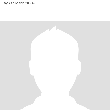
Søker:
Mann 28 - 49