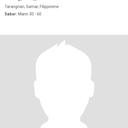
Tarangnan, Samar, Filippinene
Søker:
Mann 30 - 60