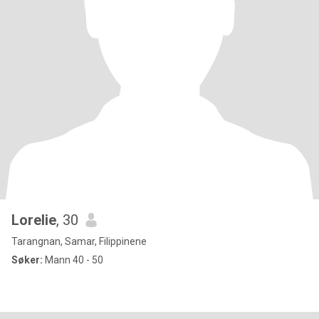
Lorelie
, 30
Tarangnan, Samar, Filippinene
Søker:
Mann 40 - 50