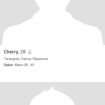
Cherry
, 28
Tarangnan, Samar, Filippinene
Søker:
Mann 28 - 49