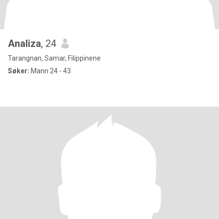
Analiza
, 24
Tarangnan, Samar, Filippinene
Søker:
Mann 24 - 43