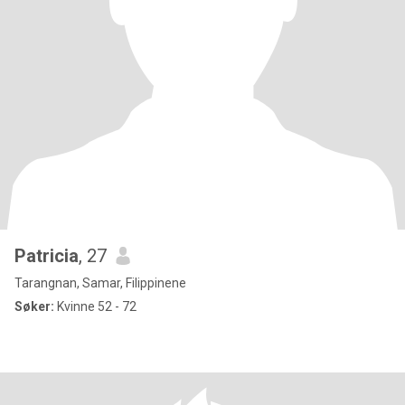
Patricia
, 27
Tarangnan, Samar, Filippinene
Søker:
Kvinne 52 - 72