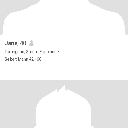
Jane
, 40
Tarangnan, Samar, Filippinene
Søker:
Mann 42 - 66