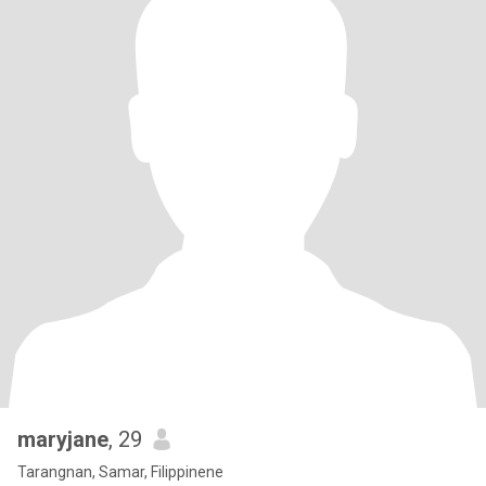
maryjane
, 29
Tarangnan, Samar, Filippinene