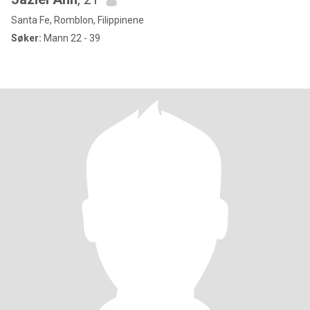
Santa Fe, Romblon, Filippinene
Søker:
Mann 22 - 39