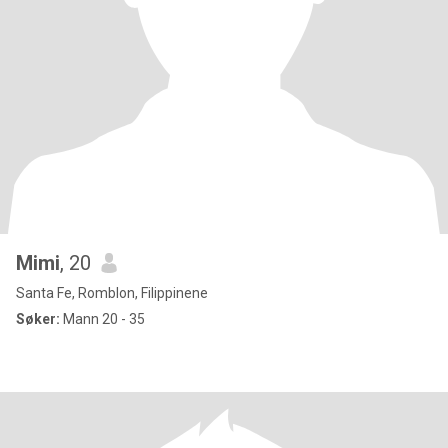
Mimi
, 20
Santa Fe, Romblon, Filippinene
Søker:
Mann 20 - 35