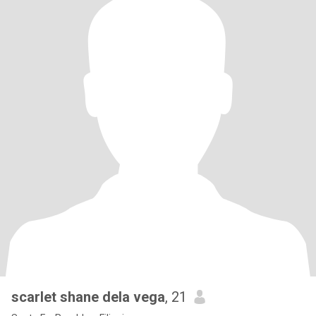
scarlet shane dela vega
, 21