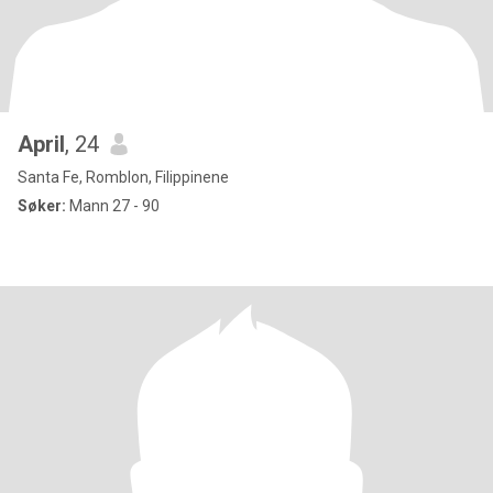
April
, 24
Santa Fe, Romblon, Filippinene
Søker:
Mann 27 - 90