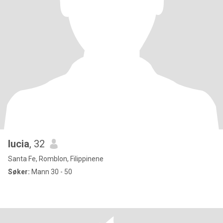
lucia
, 32
Santa Fe, Romblon, Filippinene
Søker:
Mann 30 - 50