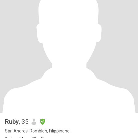
Ruby
, 35
San Andres, Romblon, Filippinene