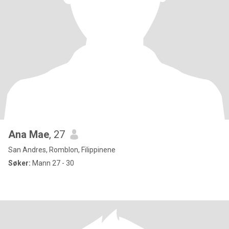
Ana Mae
, 27
San Andres, Romblon, Filippinene
Søker:
Mann 27 - 30