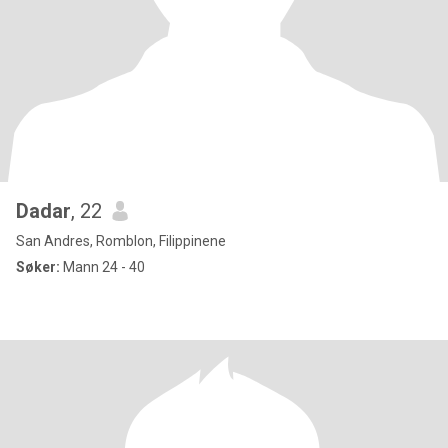
Dadar
, 22
San Andres, Romblon, Filippinene
Søker:
Mann 24 - 40