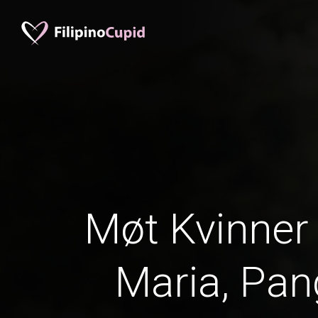
Møt Kvinner 
Maria, Pan