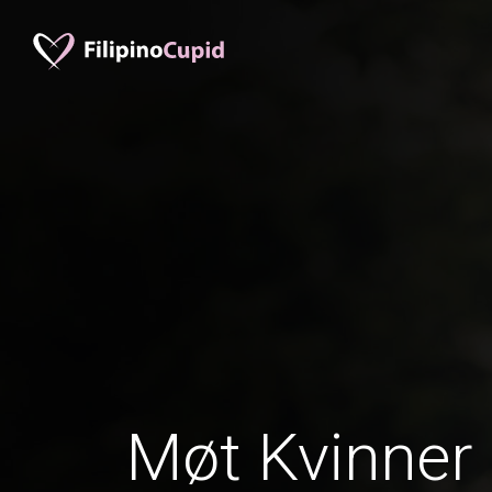
Møt Kvinner 