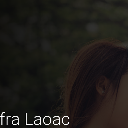
fra Laoac