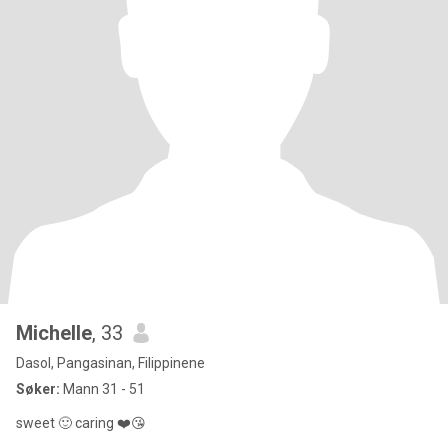
Michelle
, 33
Dasol, Pangasinan, Filippinene
Søker:
Mann 31 - 51
sweet 🙂 caring ❤️😘