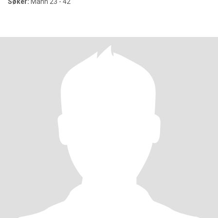
Søker:
Mann 23 - 42