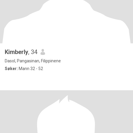
Kimberly
, 34
Dasol, Pangasinan, Filippinene
Søker:
Mann 32 - 52