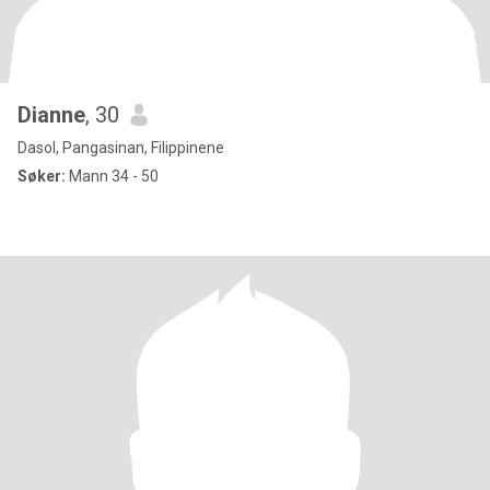
Dianne
, 30
Dasol, Pangasinan, Filippinene
Søker:
Mann 34 - 50