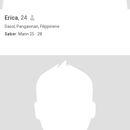
Erica
, 24
Dasol, Pangasinan, Filippinene
Søker:
Mann 25 - 28