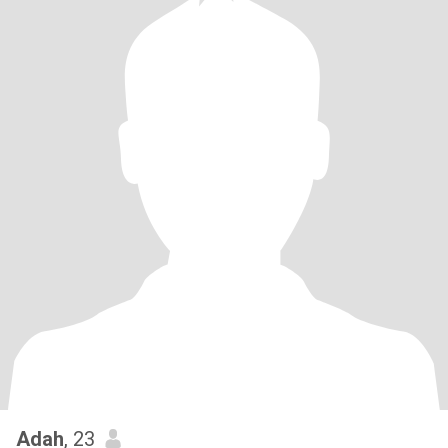
Adah
, 23