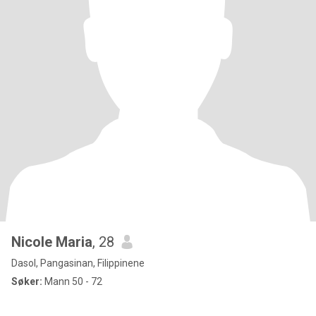
Nicole Maria
, 28
Dasol, Pangasinan, Filippinene
Søker:
Mann 50 - 72