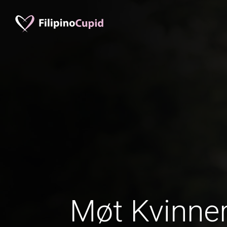
Møt Kvinner