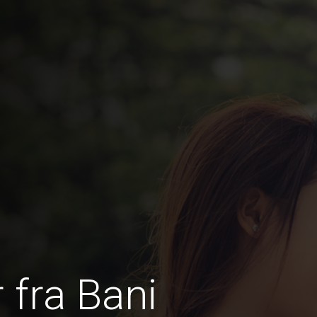
 fra Bani