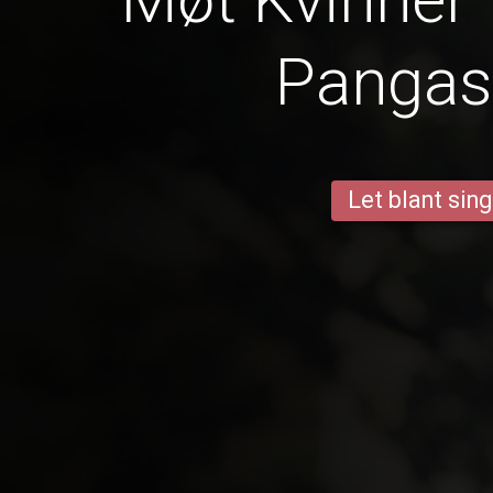
Pangas
Let blant sing