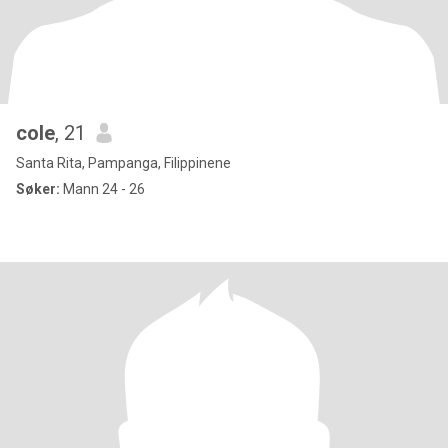
cole
, 21
Santa Rita, Pampanga, Filippinene
Søker:
Mann 24 - 26