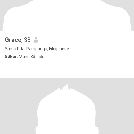
Grace
, 33
Santa Rita, Pampanga, Filippinene
Søker:
Mann 33 - 55