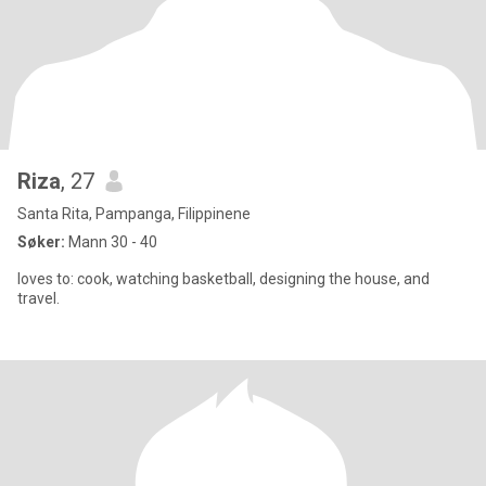
Riza
, 27
Santa Rita, Pampanga, Filippinene
Søker:
Mann 30 - 40
loves to: cook, watching basketball, designing the house, and
travel.