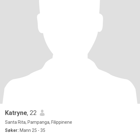
Katryne
, 22
Santa Rita, Pampanga, Filippinene
Søker:
Mann 25 - 35