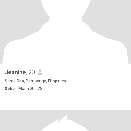
Jeanine
, 20
Santa Rita, Pampanga, Filippinene
Søker:
Mann 20 - 28