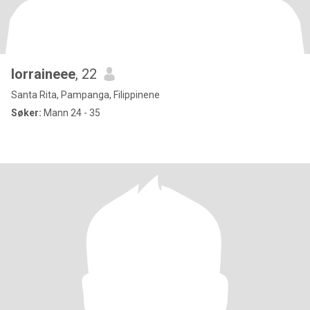
lorraineee
, 22
Santa Rita, Pampanga, Filippinene
Søker:
Mann 24 - 35