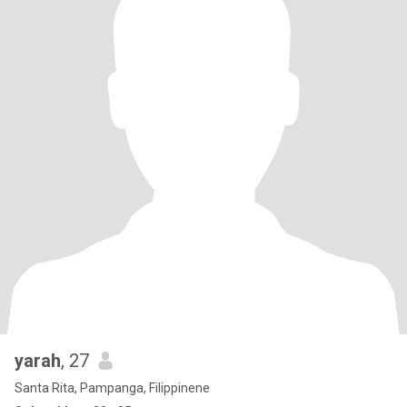
yarah
, 27
Santa Rita, Pampanga, Filippinene