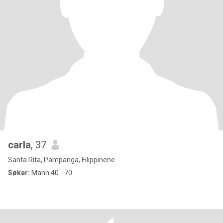
carla
, 37
Santa Rita, Pampanga, Filippinene
Søker:
Mann 40 - 70