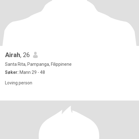
Airah
, 26
Santa Rita, Pampanga, Filippinene
Søker:
Mann 29 - 48
Loving person