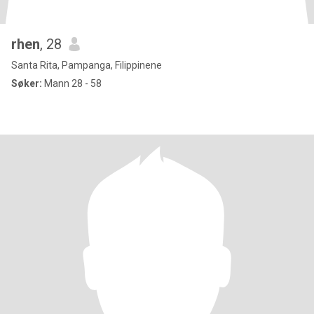
rhen
, 28
Santa Rita, Pampanga, Filippinene
Søker:
Mann 28 - 58