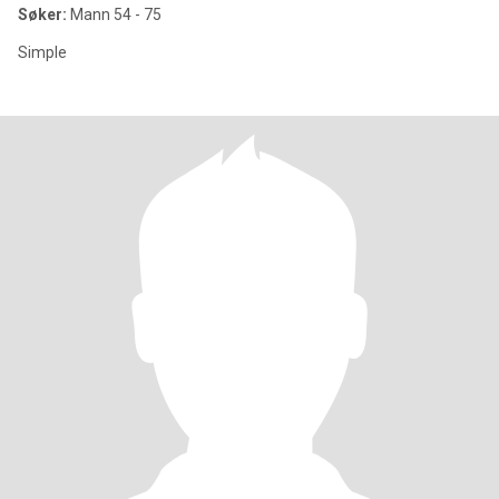
Søker:
Mann 54 - 75
Simple