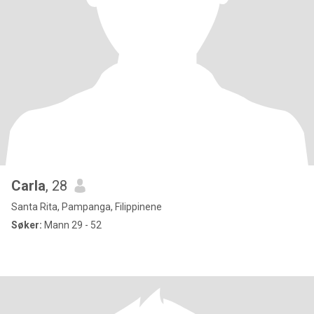
Carla
, 28
Santa Rita, Pampanga, Filippinene
Søker:
Mann 29 - 52