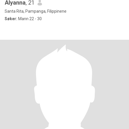
Alyanna
, 21
Santa Rita, Pampanga, Filippinene
Søker:
Mann 22 - 30