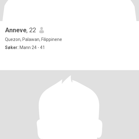
Anneve
, 22
Quezon, Palawan, Filippinene
Søker:
Mann 24 - 41