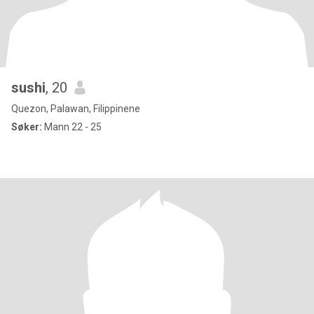
sushi
, 20
Quezon, Palawan, Filippinene
Søker:
Mann 22 - 25