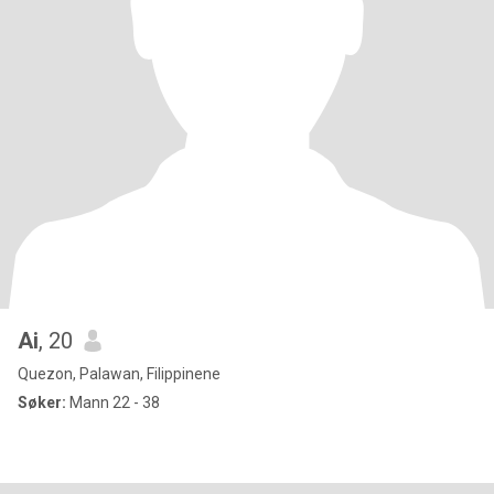
Ai
, 20
Quezon, Palawan, Filippinene
Søker:
Mann 22 - 38