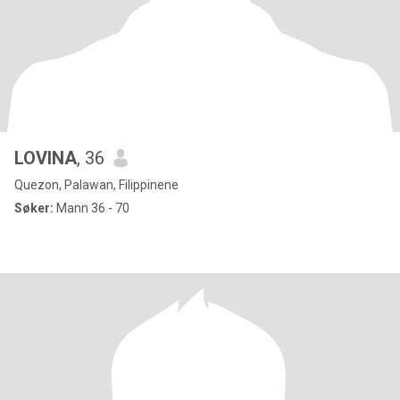
LOVINA
, 36
Quezon, Palawan, Filippinene
Søker:
Mann 36 - 70