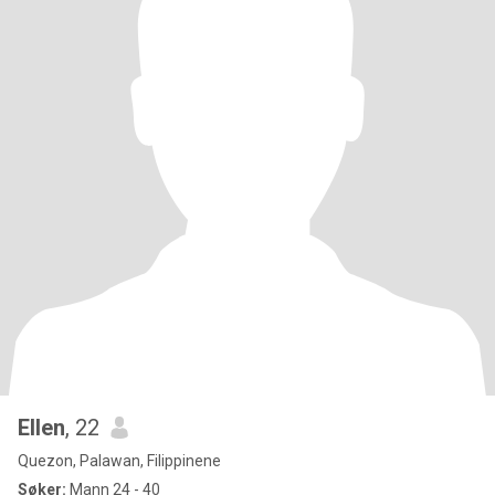
Ellen
, 22
Quezon, Palawan, Filippinene
Søker:
Mann 24 - 40