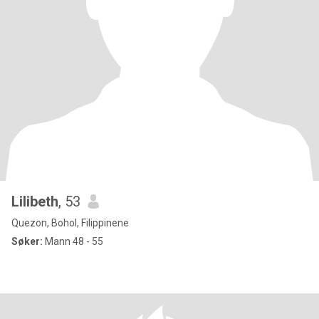
Lilibeth
, 53
Quezon, Bohol, Filippinene
Søker:
Mann 48 - 55