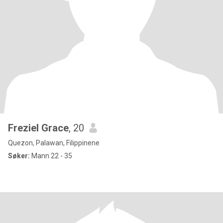
Freziel Grace
, 20
Quezon, Palawan, Filippinene
Søker:
Mann 22 - 35