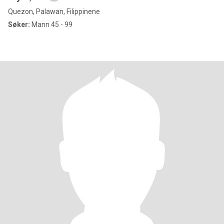
Quezon, Palawan, Filippinene
Søker:
Mann 45 - 99