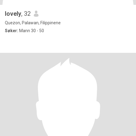
lovely
, 32
Quezon, Palawan, Filippinene
Søker:
Mann 30 - 50