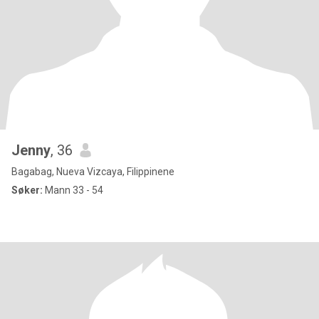
Jenny
, 36
Bagabag, Nueva Vizcaya, Filippinene
Søker:
Mann 33 - 54