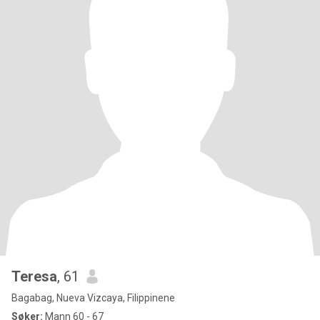
Teresa
, 61
Bagabag, Nueva Vizcaya, Filippinene
Søker:
Mann 60 - 67