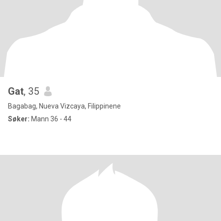
Gat
, 35
Bagabag, Nueva Vizcaya, Filippinene
Søker:
Mann 36 - 44