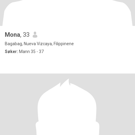
Mona
, 33
Bagabag, Nueva Vizcaya, Filippinene
Søker:
Mann 35 - 37