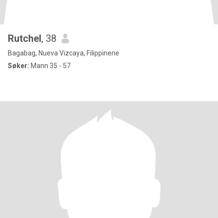
Rutchel
, 38
Bagabag, Nueva Vizcaya, Filippinene
Søker:
Mann 35 - 57