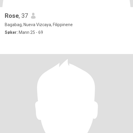
Rose
, 37
Bagabag, Nueva Vizcaya, Filippinene
Søker:
Mann 25 - 69