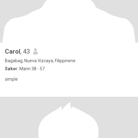
Carol
, 43
Bagabag, Nueva Vizcaya, Filippinene
Søker:
Mann 38 - 57
simple