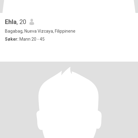
Ehla
, 20
Bagabag, Nueva Vizcaya, Filippinene
Søker:
Mann 20 - 45