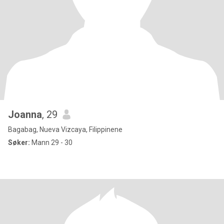
Joanna
, 29
Bagabag, Nueva Vizcaya, Filippinene
Søker:
Mann 29 - 30