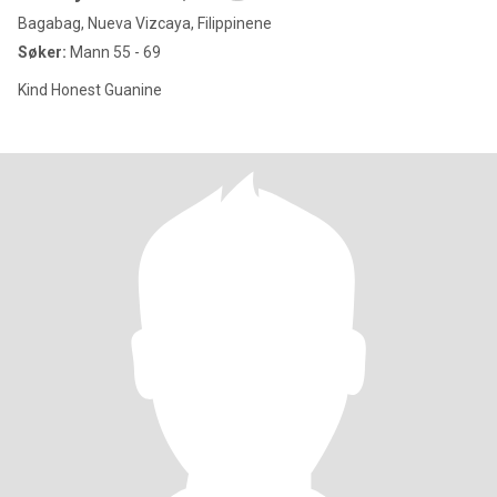
Bagabag, Nueva Vizcaya, Filippinene
Søker:
Mann 55 - 69
Kind Honest Guanine