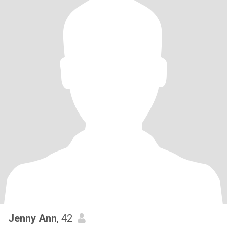
Jenny Ann
, 42