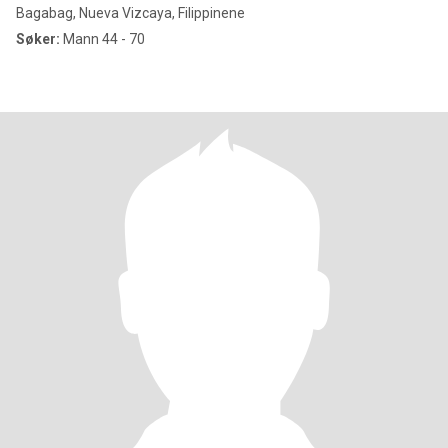
Bagabag, Nueva Vizcaya, Filippinene
Søker:
Mann 44 - 70