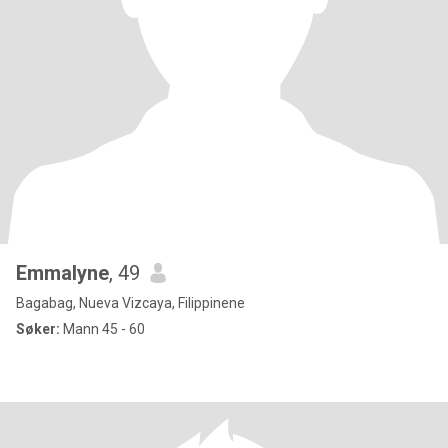
Emmalyne
, 49
Bagabag, Nueva Vizcaya, Filippinene
Søker:
Mann 45 - 60