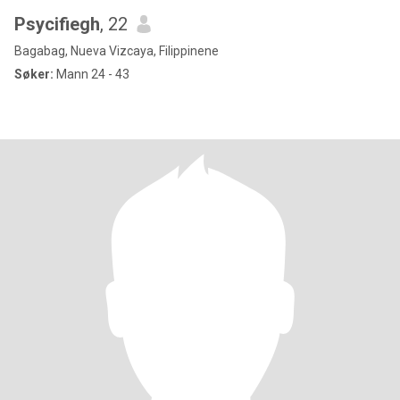
Psycifiegh
, 22
Bagabag, Nueva Vizcaya, Filippinene
Søker:
Mann 24 - 43