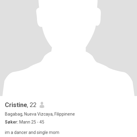
Cristine
, 22
Bagabag, Nueva Vizcaya, Filippinene
Søker:
Mann 25 - 45
im a dancer and single mom