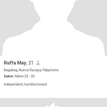
Ruffa May
, 21
Bagabag, Nueva Vizcaya, Filippinene
Søker:
Mann 25 - 35
independent, humble,honest