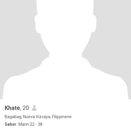
Khate
, 20
Bagabag, Nueva Vizcaya, Filippinene
Søker:
Mann 22 - 38