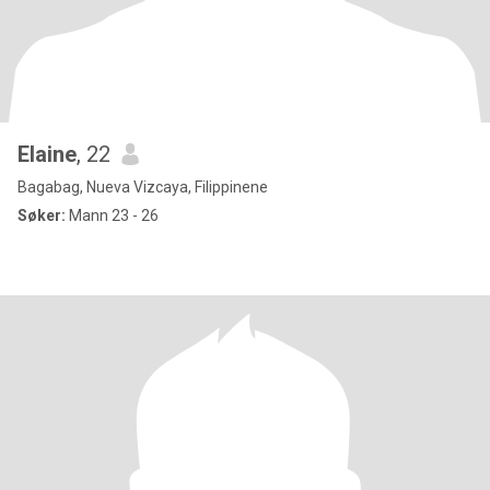
Elaine
, 22
Bagabag, Nueva Vizcaya, Filippinene
Søker:
Mann 23 - 26