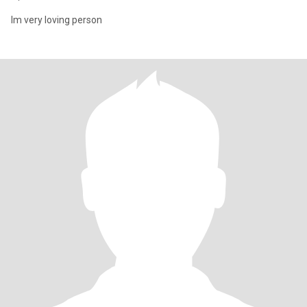
Im very loving person