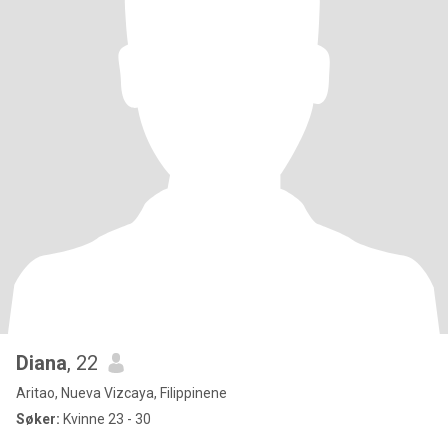
Diana
, 22
Aritao, Nueva Vizcaya, Filippinene
Søker:
Kvinne 23 - 30