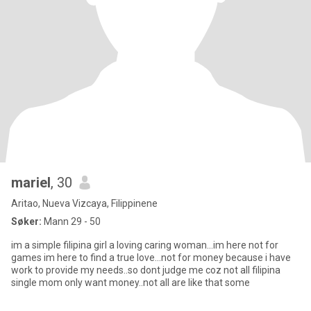
mariel
, 30
Aritao, Nueva Vizcaya, Filippinene
Søker:
Mann 29 - 50
im a simple filipina girl a loving caring woman...im here not for
games im here to find a true love...not for money because i have
work to provide my needs..so dont judge me coz not all filipina
single mom only want money..not all are like that some