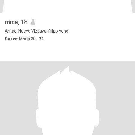
mica
, 18
Aritao, Nueva Vizcaya, Filippinene
Søker:
Mann 20 - 34