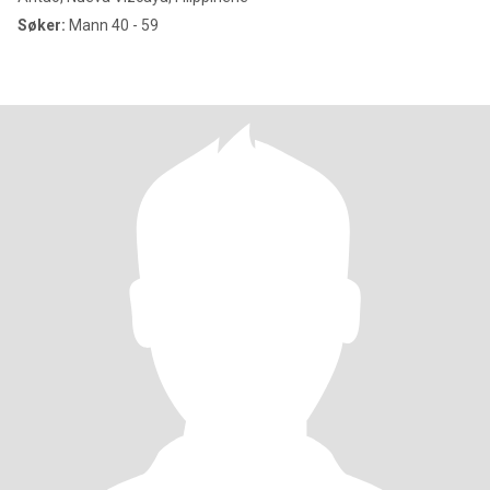
Søker:
Mann 40 - 59