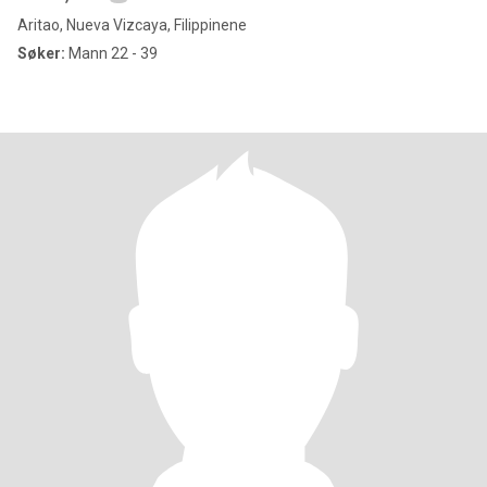
Aritao, Nueva Vizcaya, Filippinene
Søker:
Mann 22 - 39