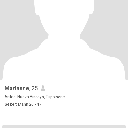
Marianne
, 25
Aritao, Nueva Vizcaya, Filippinene
Søker:
Mann 26 - 47