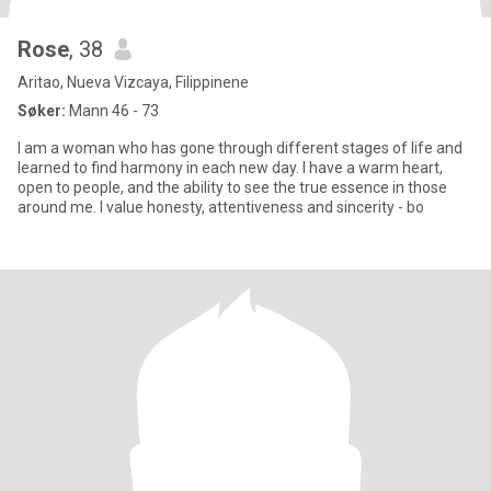
Rose
, 38
Aritao, Nueva Vizcaya, Filippinene
Søker:
Mann 46 - 73
I am a woman who has gone through different stages of life and
learned to find harmony in each new day. I have a warm heart,
open to people, and the ability to see the true essence in those
around me. I value honesty, attentiveness and sincerity - bo