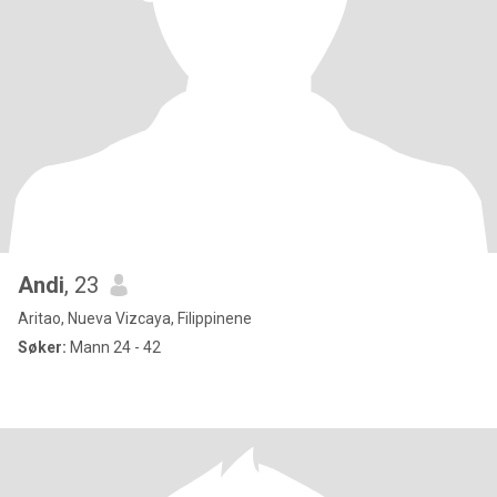
Andi
, 23
Aritao, Nueva Vizcaya, Filippinene
Søker:
Mann 24 - 42