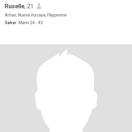
Ruselle
, 21
Aritao, Nueva Vizcaya, Filippinene
Søker:
Mann 24 - 43