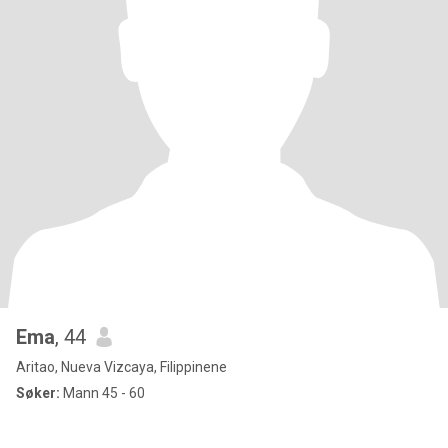
Ema
, 44
Aritao, Nueva Vizcaya, Filippinene
Søker:
Mann 45 - 60