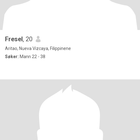
Fresel
, 20
Aritao, Nueva Vizcaya, Filippinene
Søker:
Mann 22 - 38