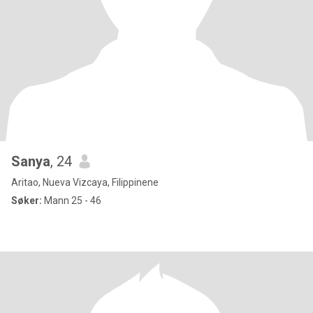
Sanya
, 24
Aritao, Nueva Vizcaya, Filippinene
Søker:
Mann 25 - 46