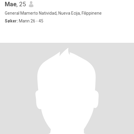
Mae
, 25
General Mamerto Natividad, Nueva Ecija, Filippinene
Søker:
Mann 26 - 45