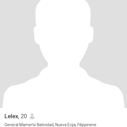
Lelex
, 20
General Mamerto Natividad, Nueva Ecija, Filippinene