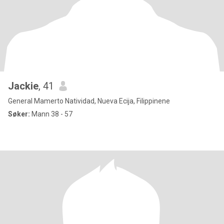
Jackie
, 41
General Mamerto Natividad, Nueva Ecija, Filippinene
Søker:
Mann 38 - 57