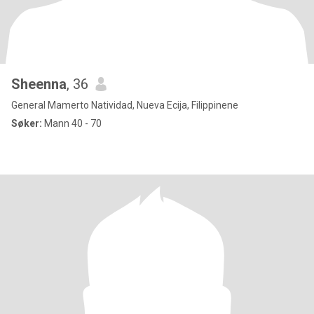
Sheenna
, 36
General Mamerto Natividad, Nueva Ecija, Filippinene
Søker:
Mann 40 - 70