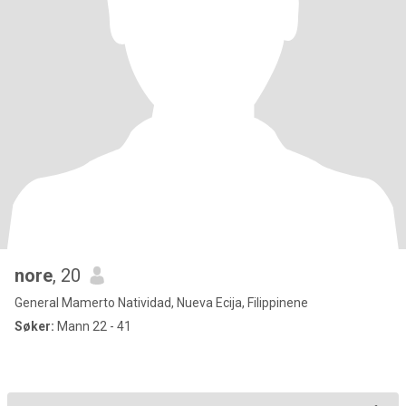
nore
, 20
General Mamerto Natividad, Nueva Ecija, Filippinene
Søker:
Mann 22 - 41