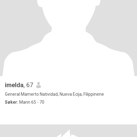
imelda
, 67
General Mamerto Natividad, Nueva Ecija, Filippinene
Søker:
Mann 65 - 70