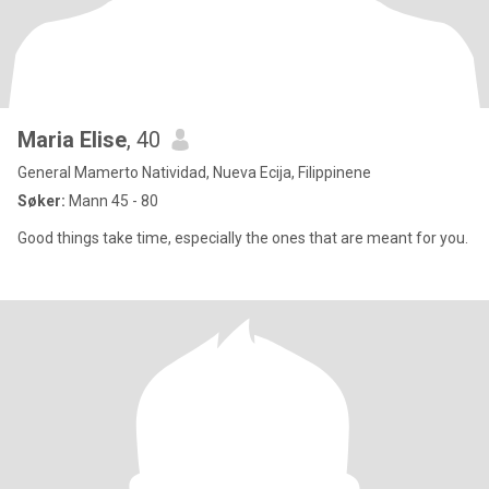
Maria Elise
, 40
General Mamerto Natividad, Nueva Ecija, Filippinene
Søker:
Mann 45 - 80
Good things take time, especially the ones that are meant for you.