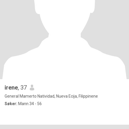
irene
, 37
General Mamerto Natividad, Nueva Ecija, Filippinene
Søker:
Mann 34 - 56