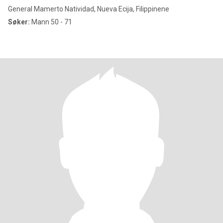
General Mamerto Natividad, Nueva Ecija, Filippinene
Søker:
Mann 50 - 71