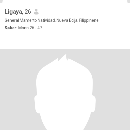
Ligaya
, 26
General Mamerto Natividad, Nueva Ecija, Filippinene
Søker:
Mann 26 - 47