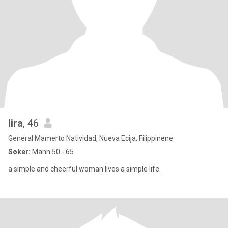
lira
, 46
General Mamerto Natividad, Nueva Ecija, Filippinene
Søker:
Mann 50 - 65
a simple and cheerful woman lives a simple life.