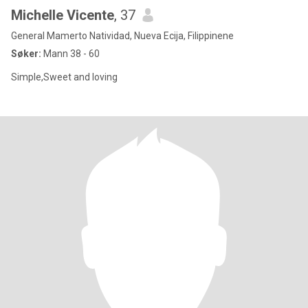
Michelle Vicente
, 37
General Mamerto Natividad, Nueva Ecija, Filippinene
Søker:
Mann 38 - 60
Simple,Sweet and loving