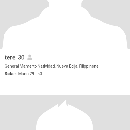
tere
, 30
General Mamerto Natividad, Nueva Ecija, Filippinene
Søker:
Mann 29 - 50