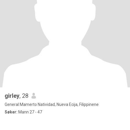
girley
, 28
General Mamerto Natividad, Nueva Ecija, Filippinene
Søker:
Mann 27 - 47