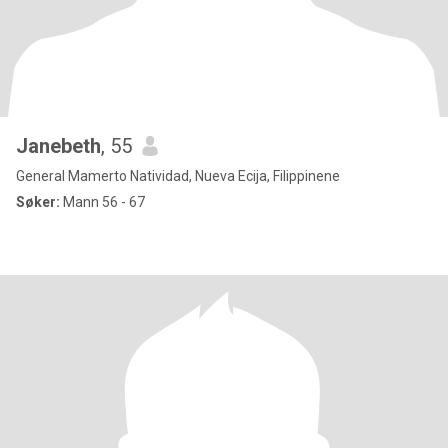
Janebeth
, 55
General Mamerto Natividad, Nueva Ecija, Filippinene
Søker:
Mann 56 - 67