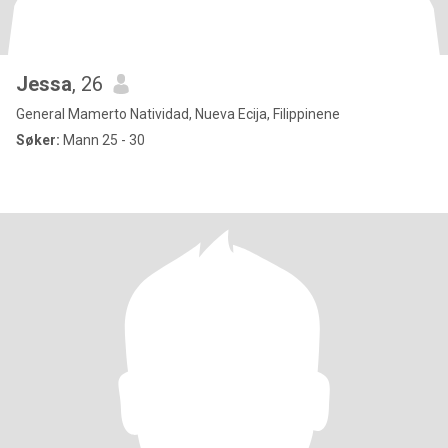
Jessa
, 26
General Mamerto Natividad, Nueva Ecija, Filippinene
Søker:
Mann 25 - 30