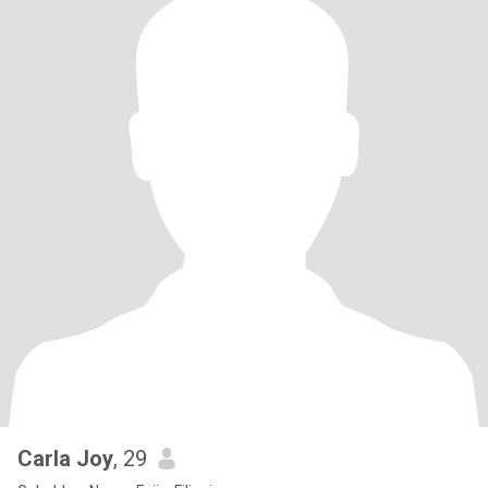
Carla Joy
, 29