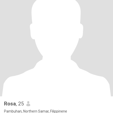
Rosa
, 25
Pambuhan, Northern Samar, Filippinene