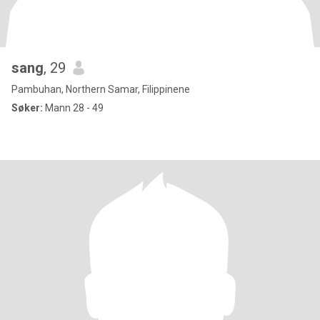
sang
, 29
Pambuhan, Northern Samar, Filippinene
Søker:
Mann 28 - 49