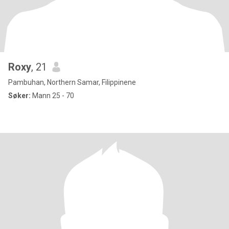
Roxy
, 21
Pambuhan, Northern Samar, Filippinene
Søker:
Mann 25 - 70