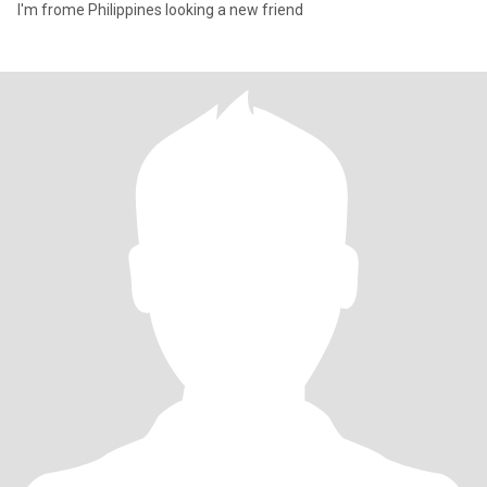
I'm frome Philippines looking a new friend