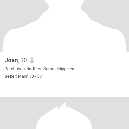
Joan
, 30
Pambuhan, Northern Samar, Filippinene
Søker:
Mann 30 - 50