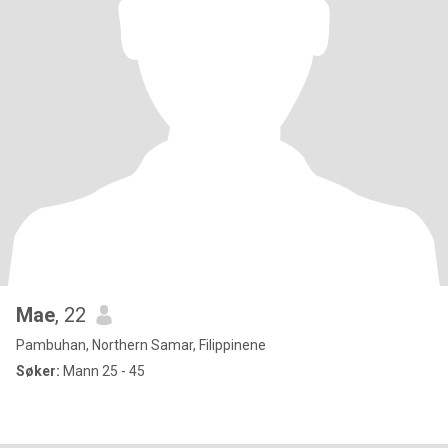
Mae
, 22
Pambuhan, Northern Samar, Filippinene
Søker:
Mann 25 - 45