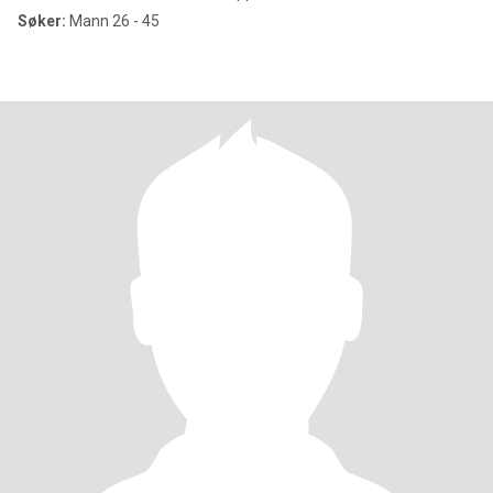
Søker:
Mann 26 - 45