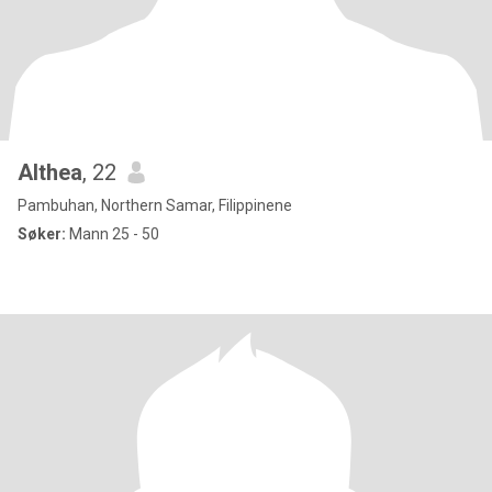
Althea
, 22
Pambuhan, Northern Samar, Filippinene
Søker:
Mann 25 - 50