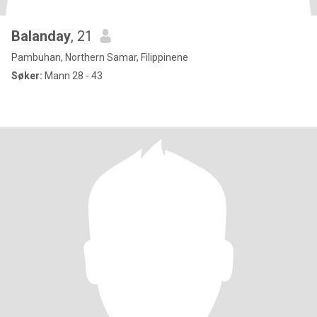
Balanday
, 21
Pambuhan, Northern Samar, Filippinene
Søker:
Mann 28 - 43