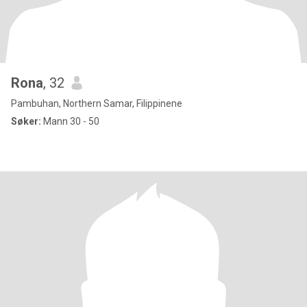
Rona
, 32
Pambuhan, Northern Samar, Filippinene
Søker:
Mann 30 - 50