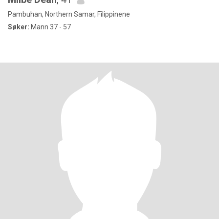
Pambuhan, Northern Samar, Filippinene
Søker:
Mann 37 - 57