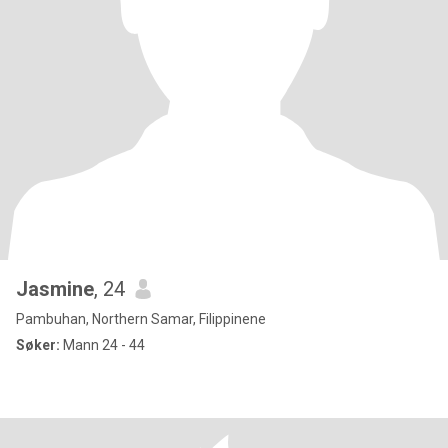
Jasmine
, 24
Pambuhan, Northern Samar, Filippinene
Søker:
Mann 24 - 44