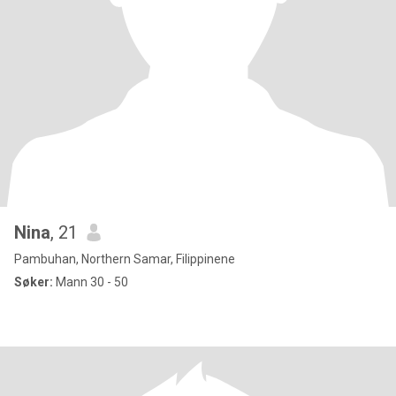
Nina
, 21
Pambuhan, Northern Samar, Filippinene
Søker:
Mann 30 - 50