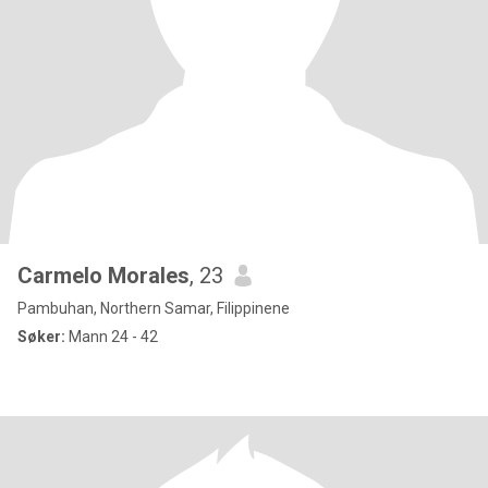
Carmelo Morales
, 23
Pambuhan, Northern Samar, Filippinene
Søker:
Mann 24 - 42