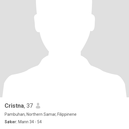
Cristna
, 37
Pambuhan, Northern Samar, Filippinene
Søker:
Mann 34 - 54