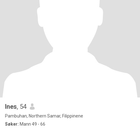
Ines
, 54
Pambuhan, Northern Samar, Filippinene
Søker:
Mann 49 - 66