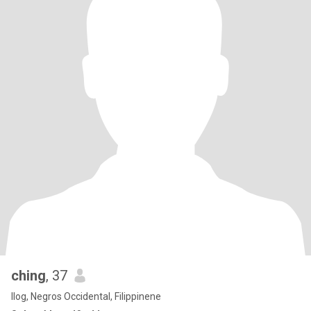
ching
, 37
Ilog, Negros Occidental, Filippinene