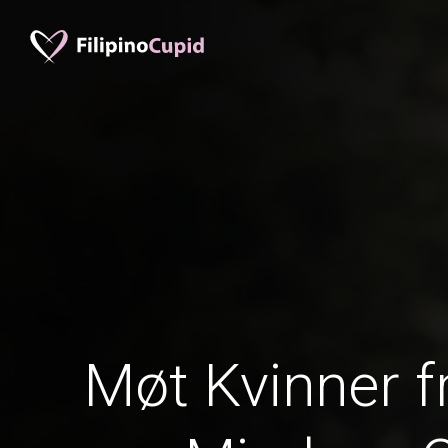
Møt Kvinner f