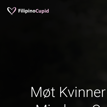
Møt Kvinner 