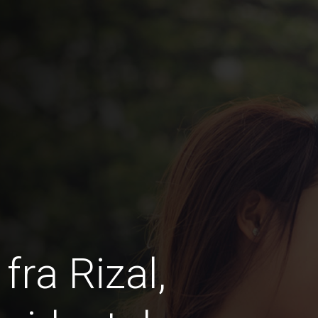
fra Rizal,