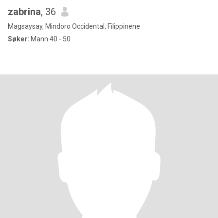
zabrina
, 36
Magsaysay, Mindoro Occidental, Filippinene
Søker:
Mann 40 - 50