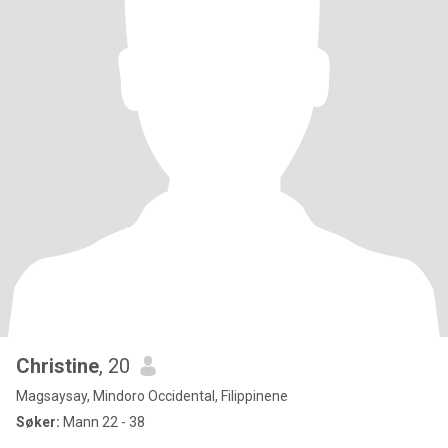
Christine
, 20
Magsaysay, Mindoro Occidental, Filippinene
Søker:
Mann 22 - 38