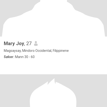
Mary Joy
, 27
Magsaysay, Mindoro Occidental, Filippinene
Søker:
Mann 30 - 60