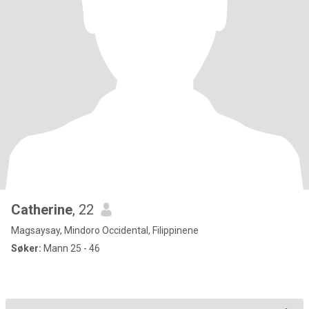
Catherine
, 22
Magsaysay, Mindoro Occidental, Filippinene
Søker:
Mann 25 - 46