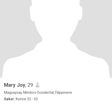
Mary Joy
, 29
Magsaysay, Mindoro Occidental, Filippinene
Søker:
Kvinne 32 - 50