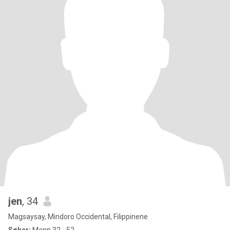
jen
, 34
Magsaysay, Mindoro Occidental, Filippinene