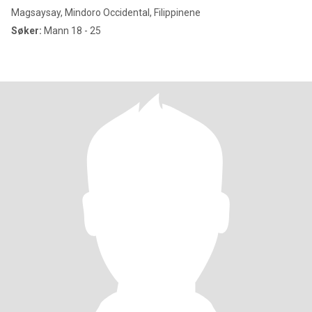
Magsaysay, Mindoro Occidental, Filippinene
Søker:
Mann 18 - 25