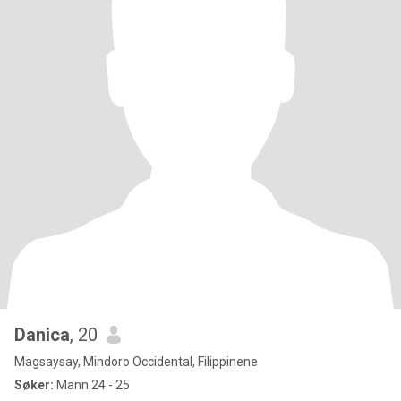
Danica
, 20
Magsaysay, Mindoro Occidental, Filippinene
Søker:
Mann 24 - 25