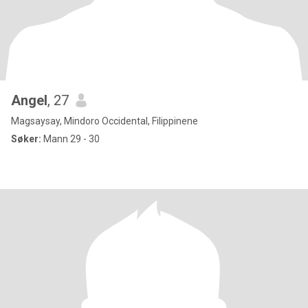
Angel
, 27
Magsaysay, Mindoro Occidental, Filippinene
Søker:
Mann 29 - 30