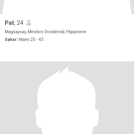
Pat
, 24
Magsaysay, Mindoro Occidental, Filippinene
Søker:
Mann 25 - 43