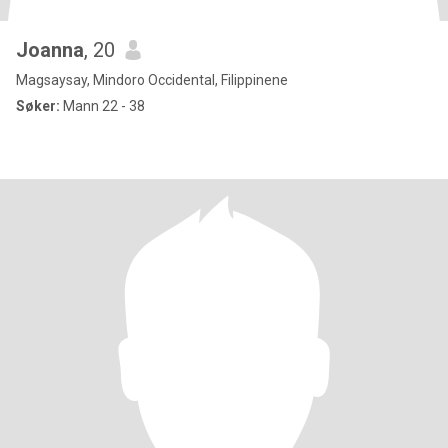
Joanna
, 20
Magsaysay, Mindoro Occidental, Filippinene
Søker:
Mann 22 - 38