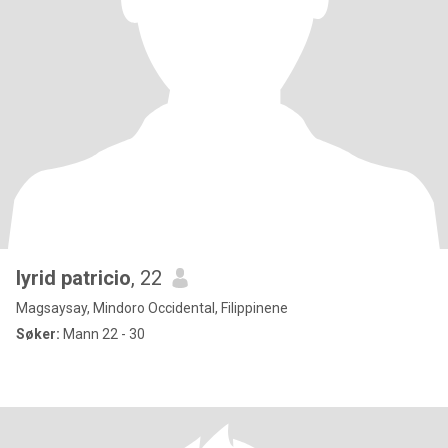
lyrid patricio
, 22
Magsaysay, Mindoro Occidental, Filippinene
Søker:
Mann 22 - 30