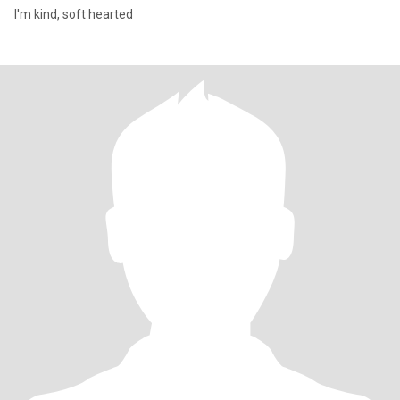
I'm kind, soft hearted