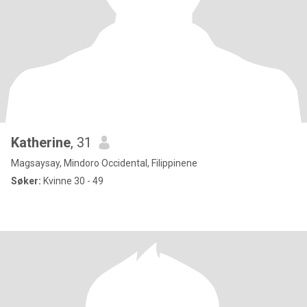
Katherine
, 31
Magsaysay, Mindoro Occidental, Filippinene
Søker:
Kvinne 30 - 49