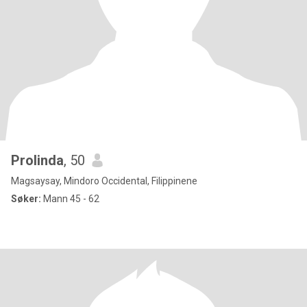
Prolinda
, 50
Magsaysay, Mindoro Occidental, Filippinene
Søker:
Mann 45 - 62