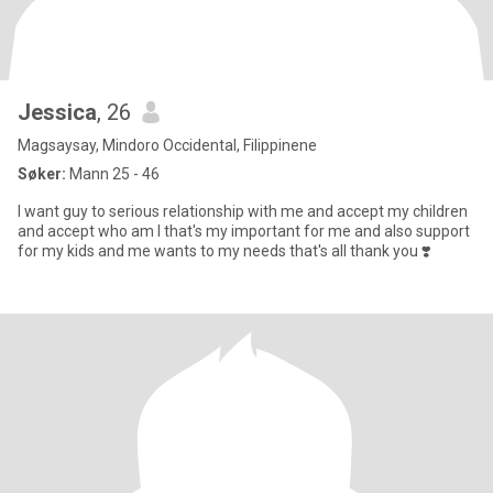
Jessica
, 26
Magsaysay, Mindoro Occidental, Filippinene
Søker:
Mann 25 - 46
I want guy to serious relationship with me and accept my children
and accept who am I that's my important for me and also support
for my kids and me wants to my needs that's all thank you ❣️