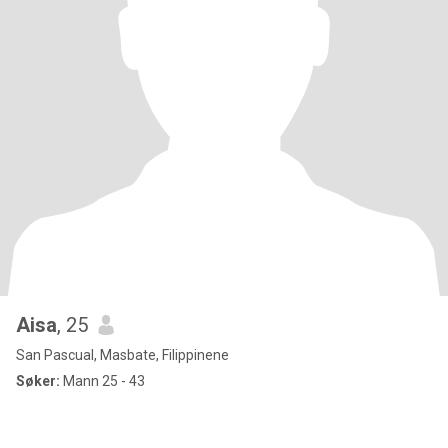
Aisa
, 25
San Pascual, Masbate, Filippinene
Søker:
Mann 25 - 43