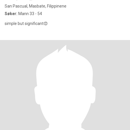
San Pascual, Masbate, Filippinene
Søker:
Mann 33 - 54
simple but significant😍