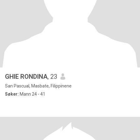
GHIE RONDINA
, 23
San Pascual, Masbate, Filippinene
Søker:
Mann 24 - 41