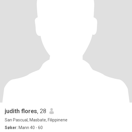
judith flores
, 28
San Pascual, Masbate, Filippinene
Søker:
Mann 40 - 60