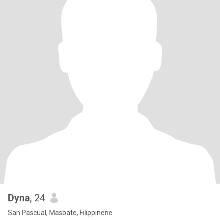
Dyna
, 24
San Pascual, Masbate, Filippinene