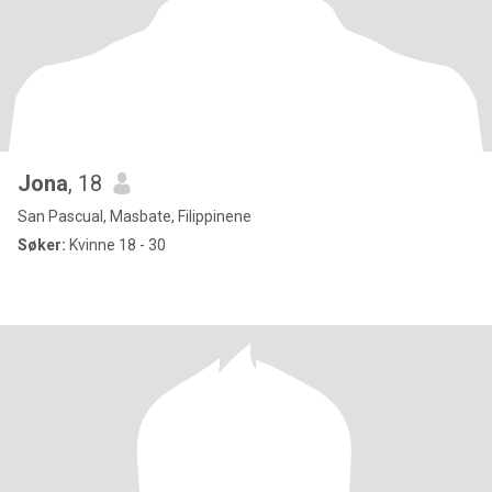
Jona
, 18
San Pascual, Masbate, Filippinene
Søker:
Kvinne 18 - 30