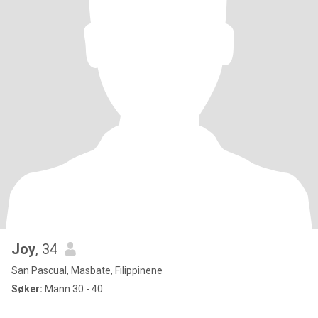
Joy
, 34
San Pascual, Masbate, Filippinene
Søker:
Mann 30 - 40