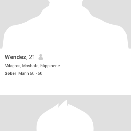
Wendez
, 21
Milagros, Masbate, Filippinene
Søker:
Mann 60 - 60