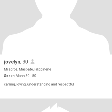
jovelyn
, 30
Milagros, Masbate, Filippinene
Søker:
Mann 30 - 50
carring, loving ,understanding and respectful