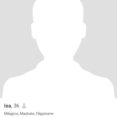
lea
, 36
Milagros, Masbate, Filippinene