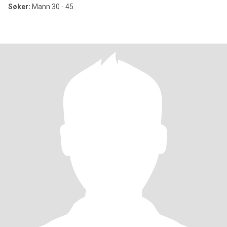
Søker:
Mann 30 - 45