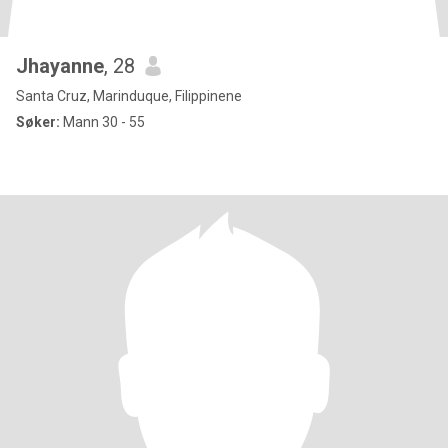
Jhayanne
, 28
Santa Cruz, Marinduque, Filippinene
Søker:
Mann 30 - 55