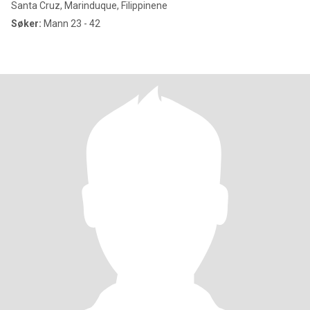
Santa Cruz, Marinduque, Filippinene
Søker:
Mann 23 - 42