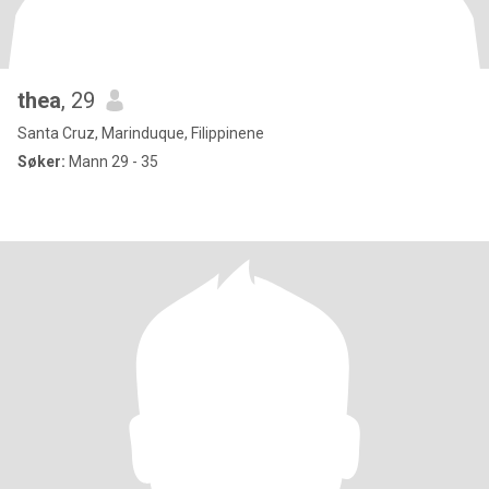
thea
, 29
Santa Cruz, Marinduque, Filippinene
Søker:
Mann 29 - 35