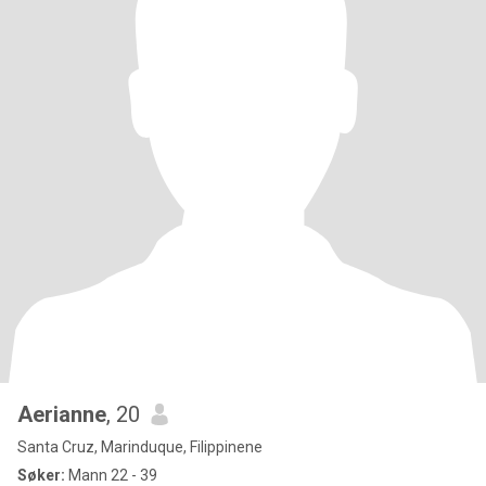
Aerianne
, 20
Santa Cruz, Marinduque, Filippinene
Søker:
Mann 22 - 39