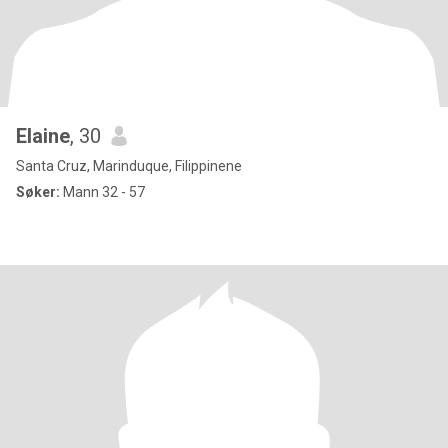
Elaine
, 30
Santa Cruz, Marinduque, Filippinene
Søker:
Mann 32 - 57