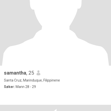
samantha
, 25
Santa Cruz, Marinduque, Filippinene
Søker:
Mann 28 - 29