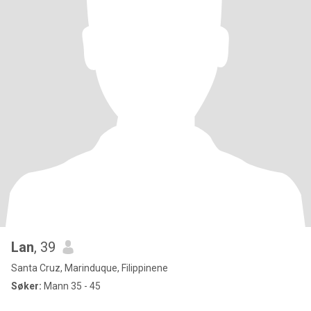
Lan
, 39
Santa Cruz, Marinduque, Filippinene
Søker:
Mann 35 - 45