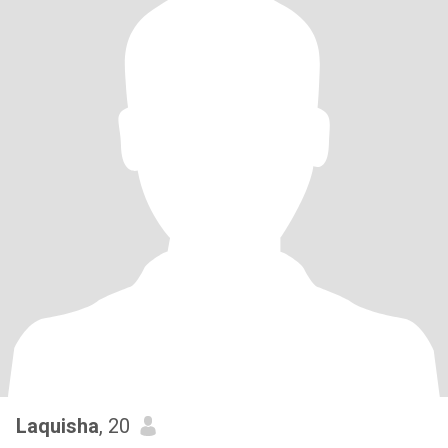
Laquisha
, 20