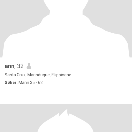
ann
, 32
Santa Cruz, Marinduque, Filippinene
Søker:
Mann 35 - 62