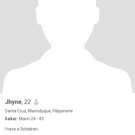
Jhyne
, 22
Santa Cruz, Marinduque, Filippinene
Søker:
Mann 24 - 43
I have a 3children