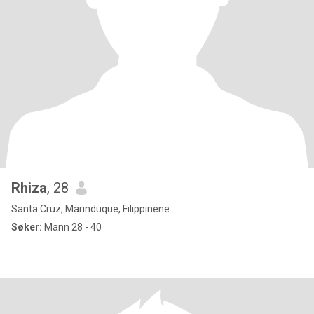
Rhiza
, 28
Santa Cruz, Marinduque, Filippinene
Søker:
Mann 28 - 40