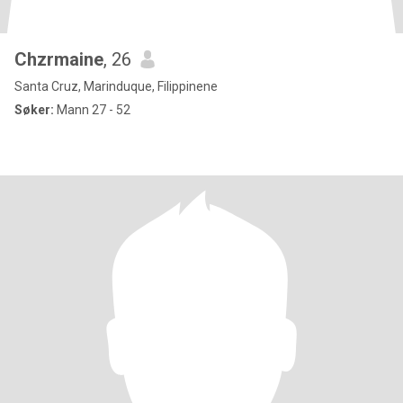
Chzrmaine
, 26
Santa Cruz, Marinduque, Filippinene
Søker:
Mann 27 - 52