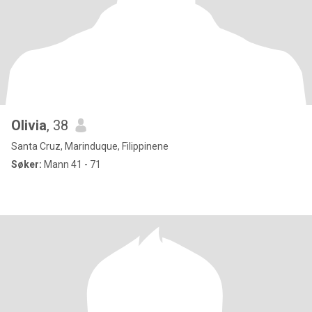
Olivia
, 38
Santa Cruz, Marinduque, Filippinene
Søker:
Mann 41 - 71