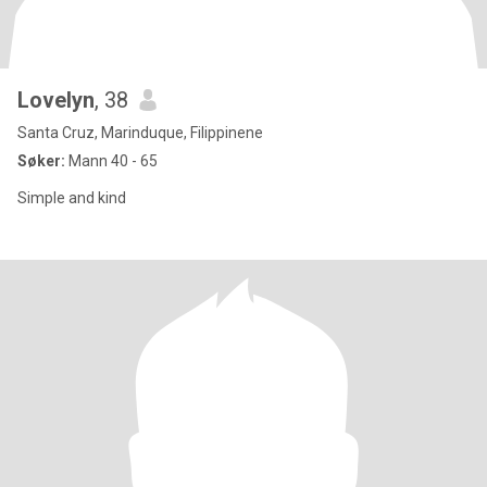
Lovelyn
, 38
Santa Cruz, Marinduque, Filippinene
Søker:
Mann 40 - 65
Simple and kind