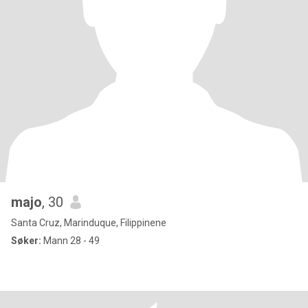
majo
, 30
Santa Cruz, Marinduque, Filippinene
Søker:
Mann 28 - 49