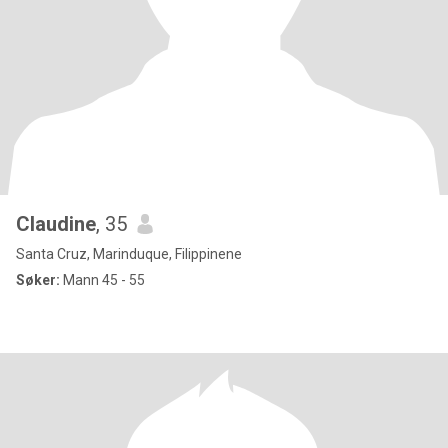
Claudine
, 35
Santa Cruz, Marinduque, Filippinene
Søker:
Mann 45 - 55