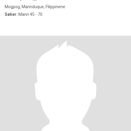
Mogpog, Marinduque, Filippinene
Søker:
Mann 45 - 70