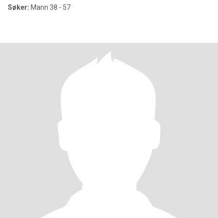
Søker:
Mann 38 - 57