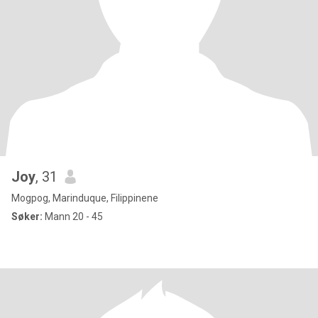
Joy
, 31
Mogpog, Marinduque, Filippinene
Søker:
Mann 20 - 45