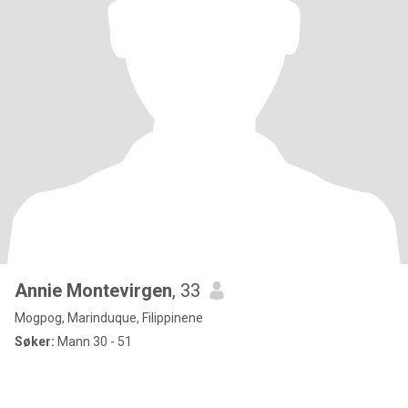
Annie Montevirgen
, 33
Mogpog, Marinduque, Filippinene
Søker:
Mann 30 - 51