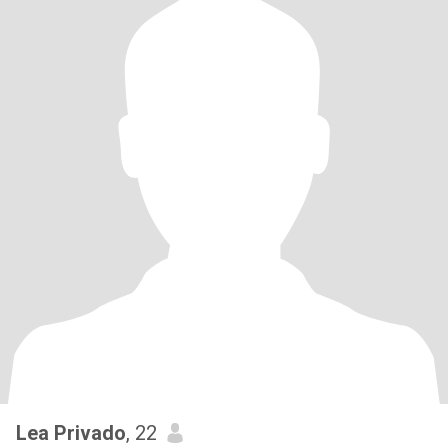
Lea Privado
, 22