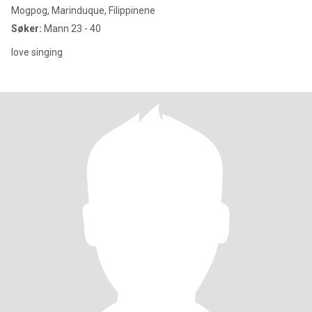
Mogpog, Marinduque, Filippinene
Søker:
Mann 23 - 40
love singing