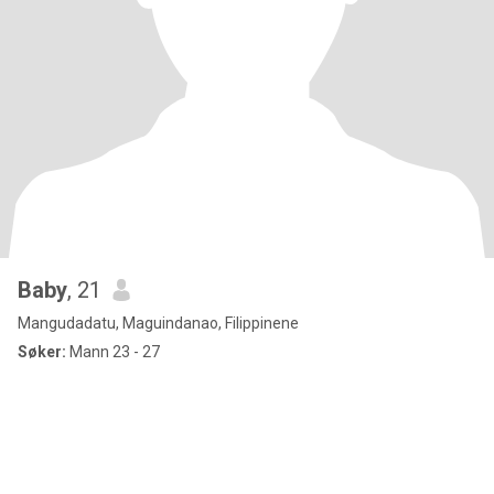
Baby
, 21
Mangudadatu, Maguindanao, Filippinene
Søker:
Mann 23 - 27