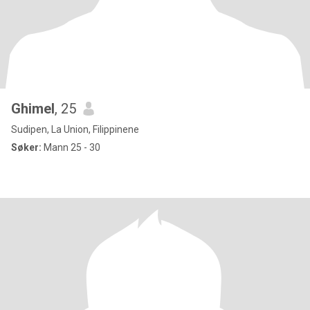
Ghimel
, 25
Sudipen, La Union, Filippinene
Søker:
Mann 25 - 30