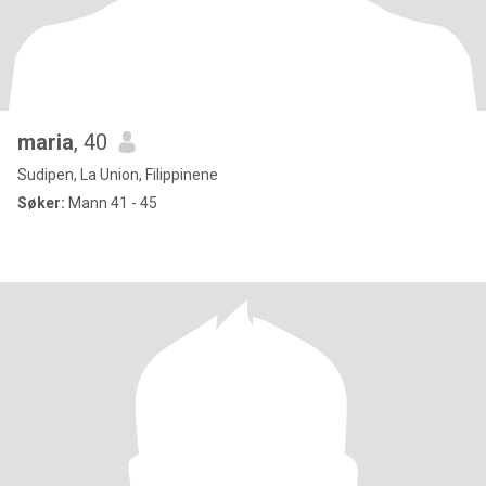
maria
, 40
Sudipen, La Union, Filippinene
Søker:
Mann 41 - 45