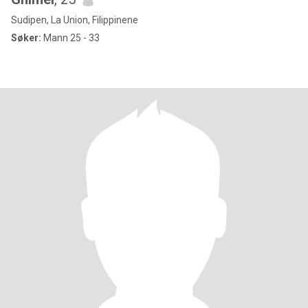
Sudipen, La Union, Filippinene
Søker:
Mann 25 - 33