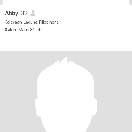
Abby
, 32
Kalayaan, Laguna, Filippinene
Søker:
Mann 36 - 45