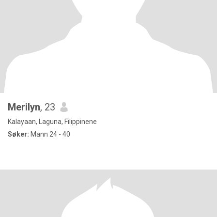
Merilyn
, 23
Kalayaan, Laguna, Filippinene
Søker:
Mann 24 - 40