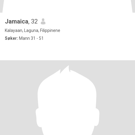
Jamaica
, 32
Kalayaan, Laguna, Filippinene
Søker:
Mann 31 - 51