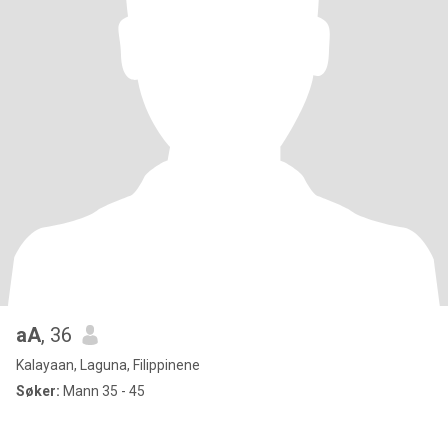
aA
, 36
Kalayaan, Laguna, Filippinene
Søker:
Mann 35 - 45