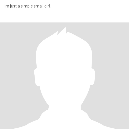
Im just a simple small girl..