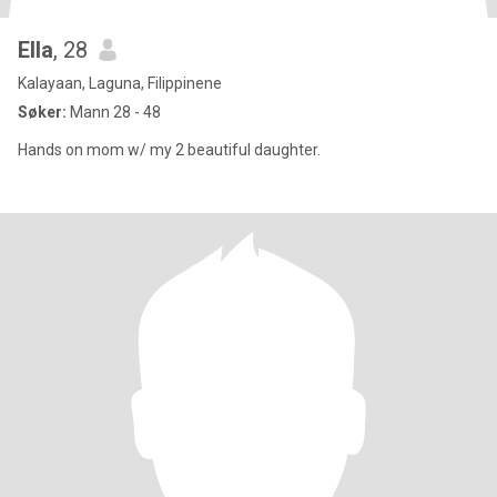
Ella
, 28
Kalayaan, Laguna, Filippinene
Søker:
Mann 28 - 48
Hands on mom w/ my 2 beautiful daughter.