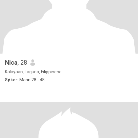
Nica
, 28
Kalayaan, Laguna, Filippinene
Søker:
Mann 28 - 48