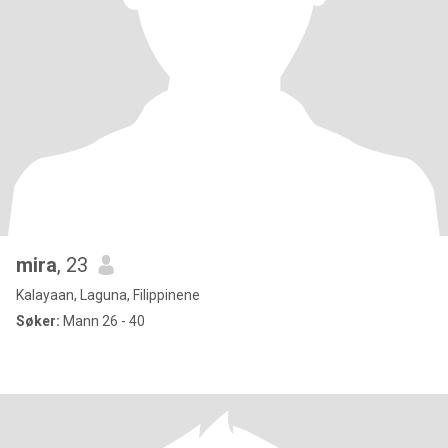
mira
, 23
Kalayaan, Laguna, Filippinene
Søker:
Mann 26 - 40