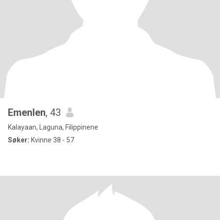
Emenlen
, 43
Kalayaan, Laguna, Filippinene
Søker:
Kvinne 38 - 57