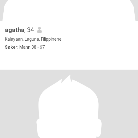
agatha
, 34
Kalayaan, Laguna, Filippinene
Søker:
Mann 38 - 67