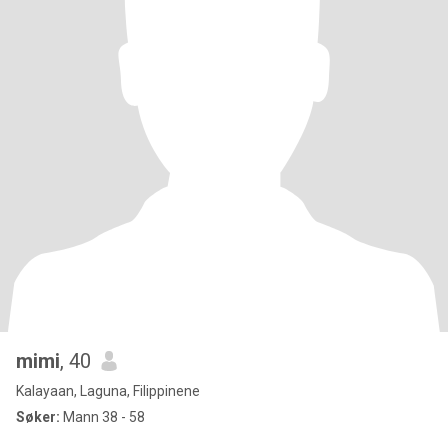
mimi
, 40
Kalayaan, Laguna, Filippinene
Søker:
Mann 38 - 58