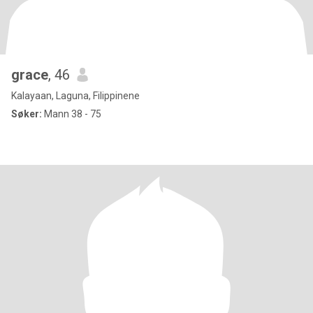
grace
, 46
Kalayaan, Laguna, Filippinene
Søker:
Mann 38 - 75