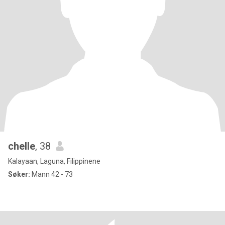
chelle
, 38
Kalayaan, Laguna, Filippinene
Søker:
Mann 42 - 73