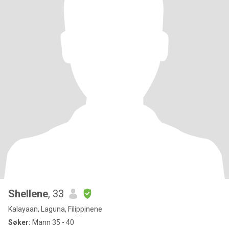
Shellene
, 33
Kalayaan, Laguna, Filippinene
Søker:
Mann 35 - 40