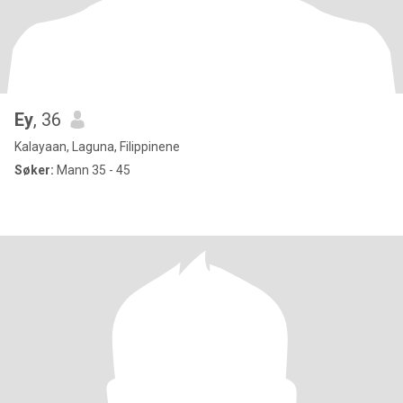
Ey
, 36
Kalayaan, Laguna, Filippinene
Søker:
Mann 35 - 45