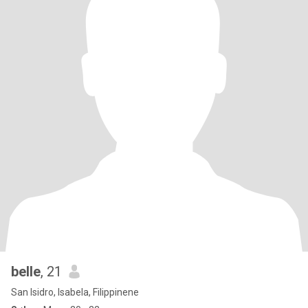
belle
, 21
San Isidro, Isabela, Filippinene