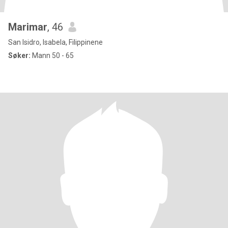
Marimar
, 46
San Isidro, Isabela, Filippinene
Søker:
Mann 50 - 65