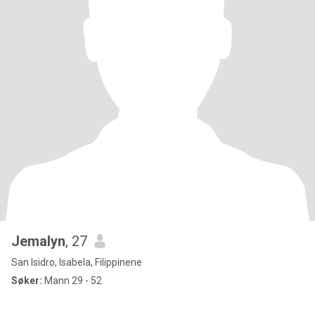
Jemalyn
, 27
San Isidro, Isabela, Filippinene
Søker:
Mann 29 - 52