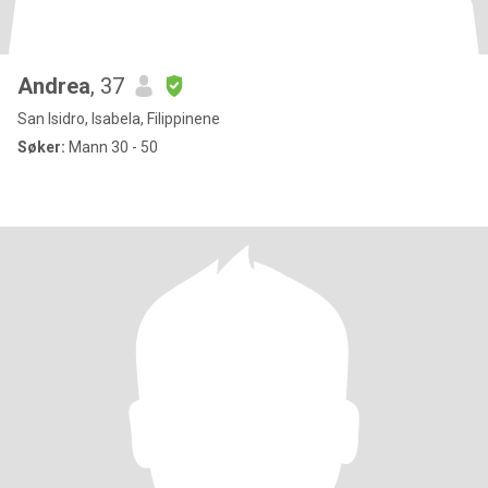
Andrea
, 37
San Isidro, Isabela, Filippinene
Søker:
Mann 30 - 50