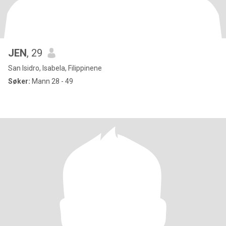
JEN
, 29
San Isidro, Isabela, Filippinene
Søker:
Mann 28 - 49