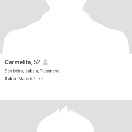
Carmelita
, 52
San Isidro, Isabela, Filippinene
Søker:
Mann 59 - 79