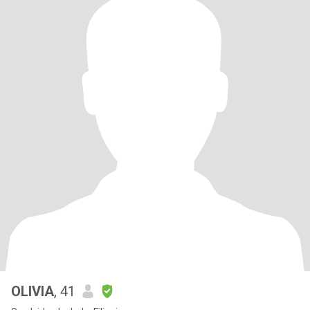
OLIVIA
, 41