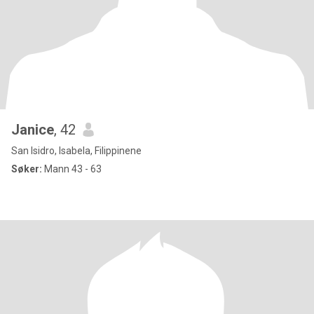
Janice
, 42
San Isidro, Isabela, Filippinene
Søker:
Mann 43 - 63