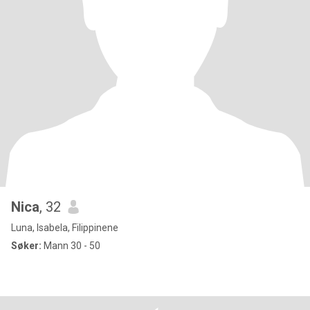
Nica
, 32
Luna, Isabela, Filippinene
Søker:
Mann 30 - 50