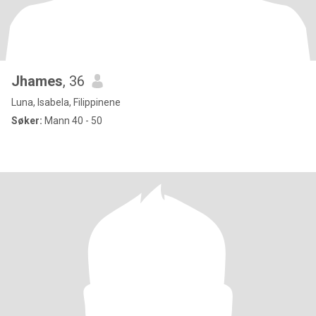
Jhames
, 36
Luna, Isabela, Filippinene
Søker:
Mann 40 - 50