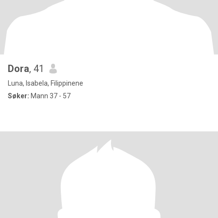
Dora
, 41
Luna, Isabela, Filippinene
Søker:
Mann 37 - 57