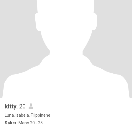
kitty
, 20
Luna, Isabela, Filippinene
Søker:
Mann 20 - 25