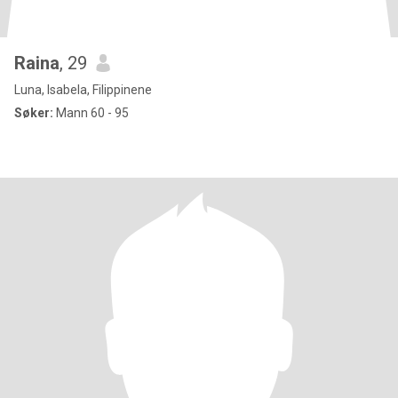
Raina
, 29
Luna, Isabela, Filippinene
Søker:
Mann 60 - 95