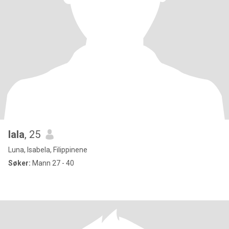
lala
, 25
Luna, Isabela, Filippinene
Søker:
Mann 27 - 40