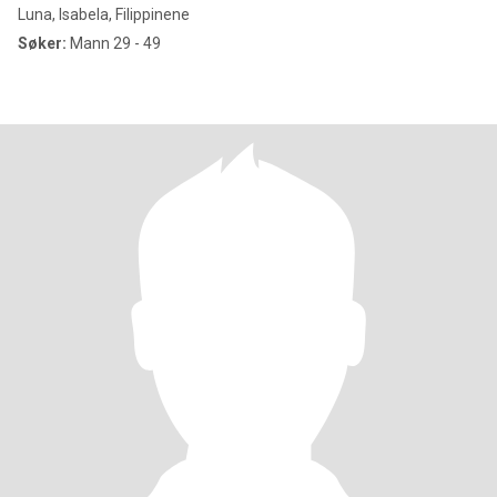
Luna, Isabela, Filippinene
Søker:
Mann 29 - 49