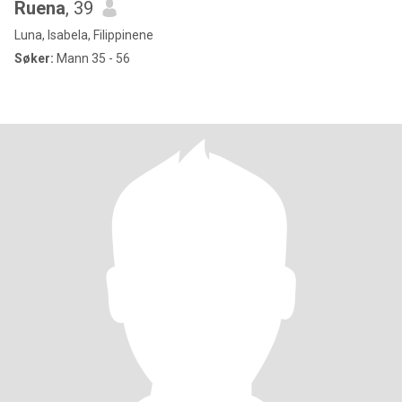
Ruena
, 39
Luna, Isabela, Filippinene
Søker:
Mann 35 - 56