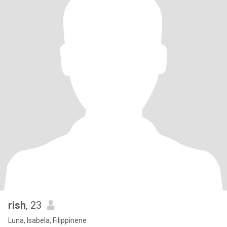
rish
, 23
Luna, Isabela, Filippinene