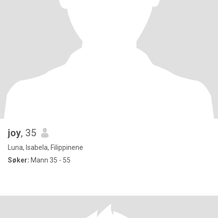
joy
, 35
Luna, Isabela, Filippinene
Søker:
Mann 35 - 55