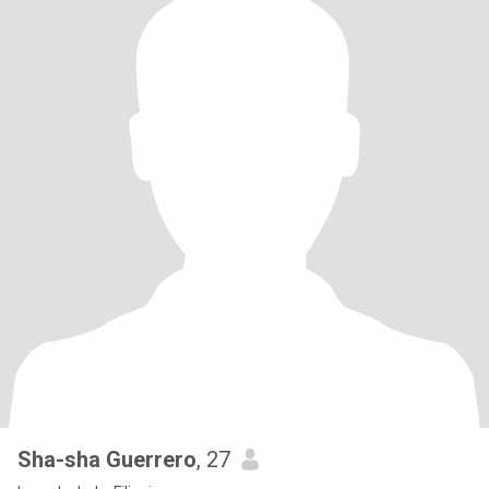
Sha-sha Guerrero
, 27