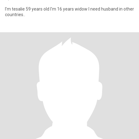
I'm tesalie 59 years old I'm 16 years widow I need husband in other
countries..