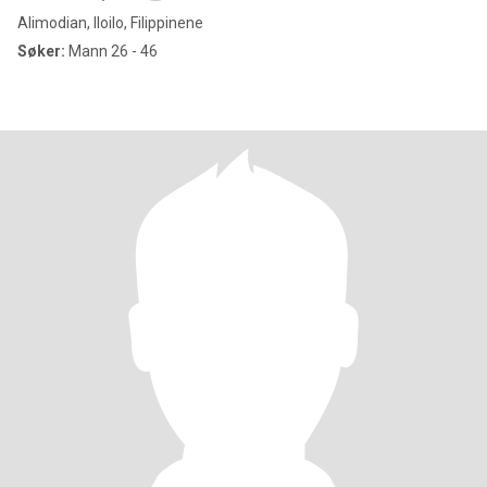
Alimodian, Iloilo, Filippinene
Søker:
Mann 26 - 46