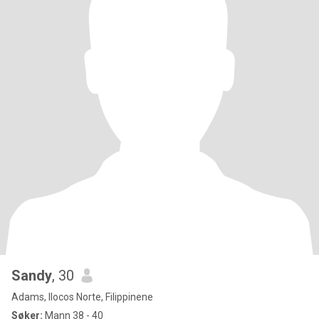
Sandy
, 30
Adams, Ilocos Norte, Filippinene
Søker:
Mann 38 - 40