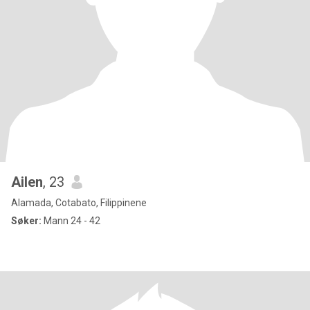
Ailen
, 23
Alamada, Cotabato, Filippinene
Søker:
Mann 24 - 42