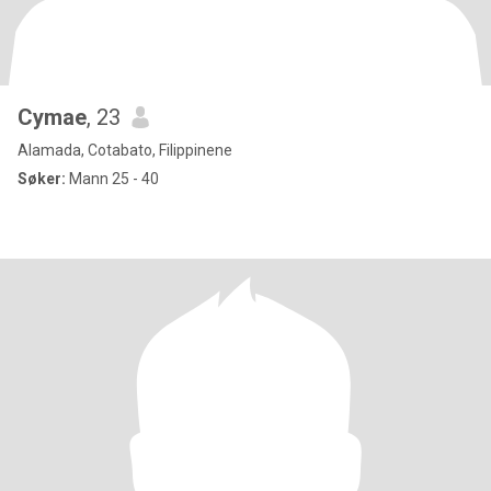
Cymae
, 23
Alamada, Cotabato, Filippinene
Søker:
Mann 25 - 40