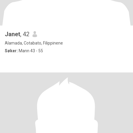
Janet
, 42
Alamada, Cotabato, Filippinene
Søker:
Mann 43 - 55