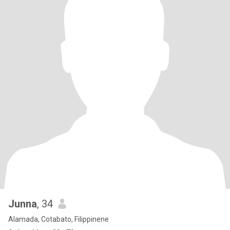
Junna
, 34
Alamada, Cotabato, Filippinene