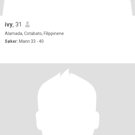
ivy
, 31
Alamada, Cotabato, Filippinene
Søker:
Mann 33 - 40