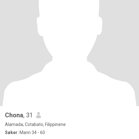
Chona
, 31
Alamada, Cotabato, Filippinene
Søker:
Mann 34 - 60