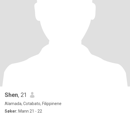
Shen
, 21
Alamada, Cotabato, Filippinene
Søker:
Mann 21 - 22