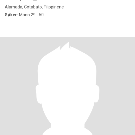
Alamada, Cotabato, Filippinene
Søker:
Mann 29 - 50