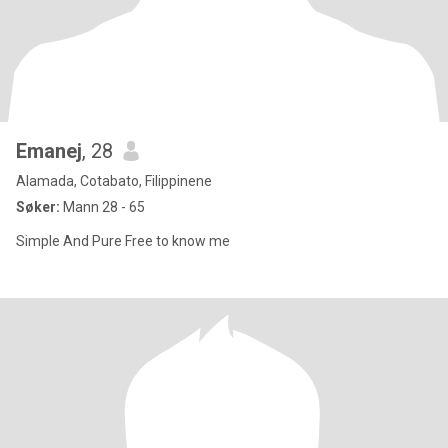
Emanej
, 28
Alamada, Cotabato, Filippinene
Søker:
Mann 28 - 65
Simple And Pure Free to know me