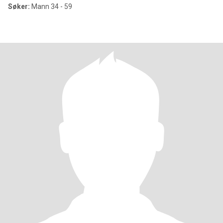
Søker:
Mann 34 - 59