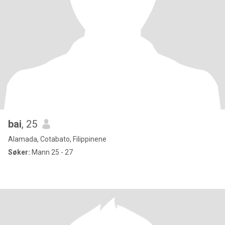
bai
, 25
Alamada, Cotabato, Filippinene
Søker:
Mann 25 - 27