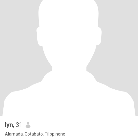
lyn
, 31
Alamada, Cotabato, Filippinene