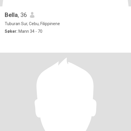
Bella
, 36
Tuburan Sur, Cebu, Filippinene
Søker:
Mann 34 - 70