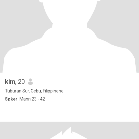
kim
, 20
Tuburan Sur, Cebu, Filippinene
Søker:
Mann 23 - 42