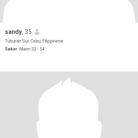
sandy
, 35
Tuburan Sur, Cebu, Filippinene
Søker:
Mann 32 - 54