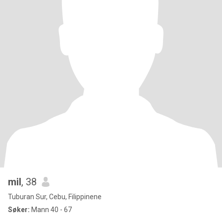
mil
, 38
Tuburan Sur, Cebu, Filippinene
Søker:
Mann 40 - 67