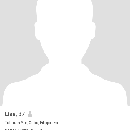
Lisa
, 37
Tuburan Sur, Cebu, Filippinene