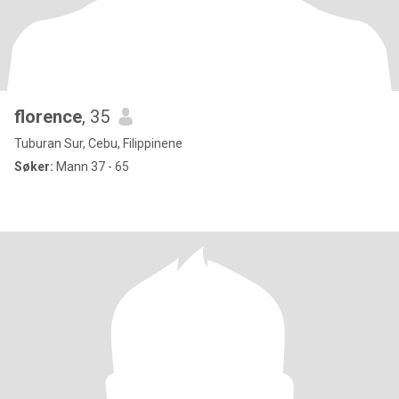
florence
, 35
Tuburan Sur, Cebu, Filippinene
Søker:
Mann 37 - 65