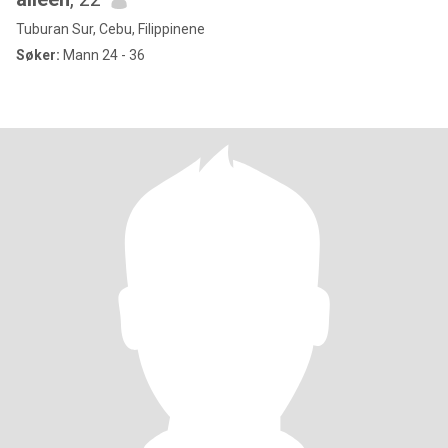
Tuburan Sur, Cebu, Filippinene
Søker:
Mann 24 - 36