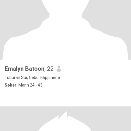
Emalyn Batoon
, 22
Tuburan Sur, Cebu, Filippinene
Søker:
Mann 24 - 43