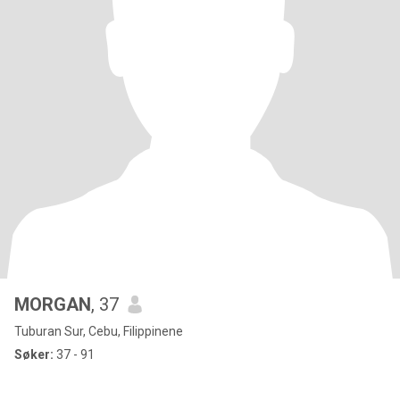
MORGAN
, 37
Tuburan Sur, Cebu, Filippinene
Søker:
37 - 91