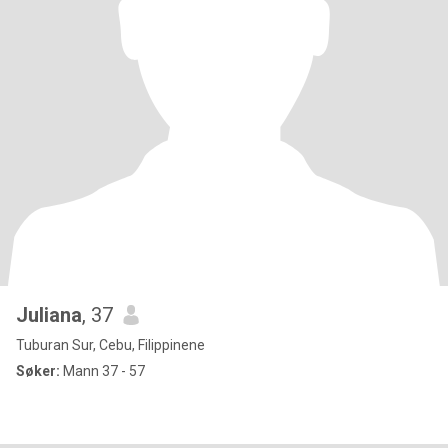
Juliana
, 37
Tuburan Sur, Cebu, Filippinene
Søker:
Mann 37 - 57