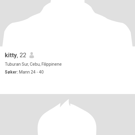
kitty
, 22
Tuburan Sur, Cebu, Filippinene
Søker:
Mann 24 - 40