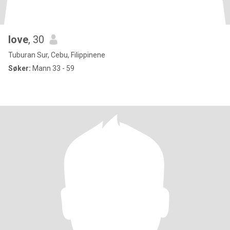
love
, 30
Tuburan Sur, Cebu, Filippinene
Søker:
Mann 33 - 59