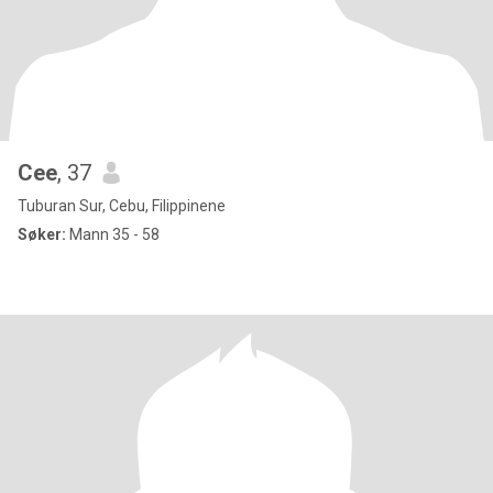
Cee
, 37
Tuburan Sur, Cebu, Filippinene
Søker:
Mann 35 - 58