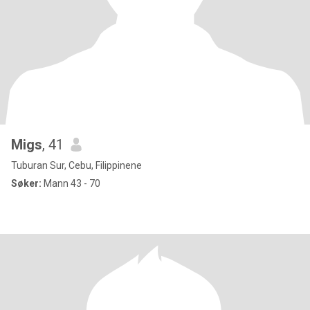
Migs
, 41
Tuburan Sur, Cebu, Filippinene
Søker:
Mann 43 - 70