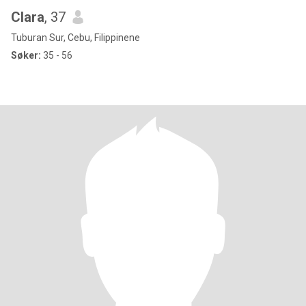
Clara
, 37
Tuburan Sur, Cebu, Filippinene
Søker:
35 - 56