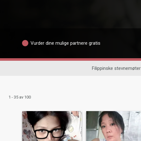
Vurder dine mulige partnere gratis
Filippinske stevnemøter
1 - 35 av 100