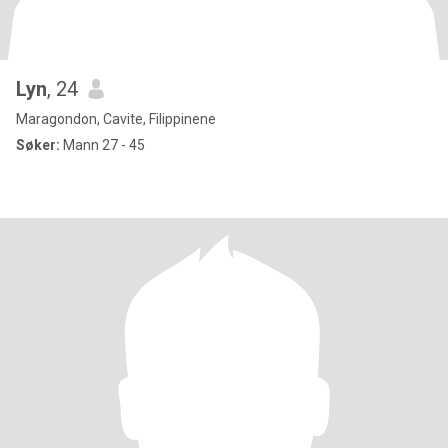
Lyn
, 24
Maragondon, Cavite, Filippinene
Søker:
Mann 27 - 45