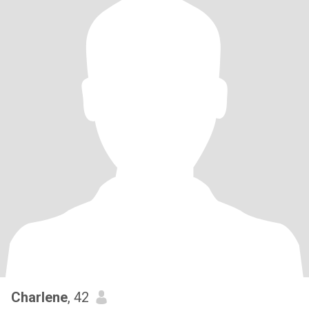
Charlene
, 42