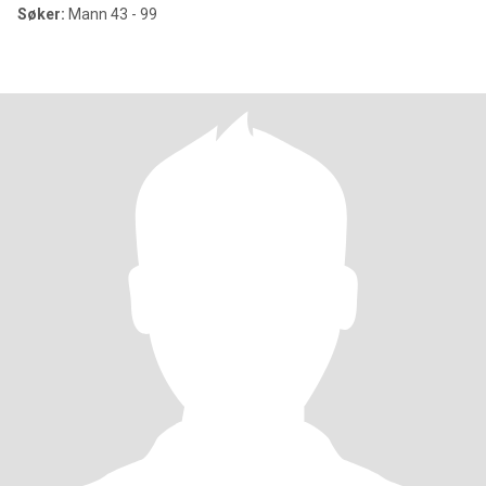
Søker:
Mann 43 - 99