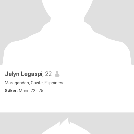
Jelyn Legaspi
, 22
Maragondon, Cavite, Filippinene
Søker:
Mann 22 - 75