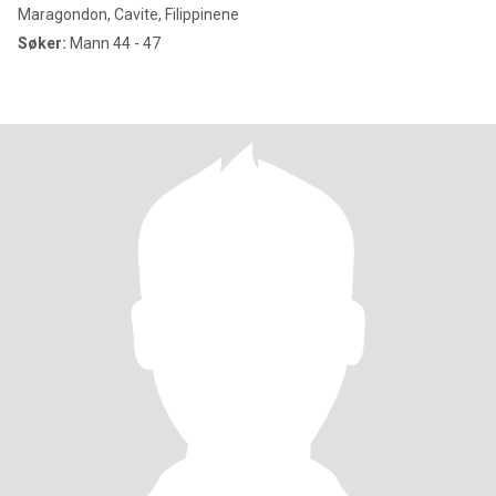
Maragondon, Cavite, Filippinene
Søker:
Mann 44 - 47