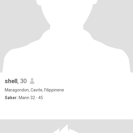
shell
, 30
Maragondon, Cavite, Filippinene
Søker:
Mann 32 - 45