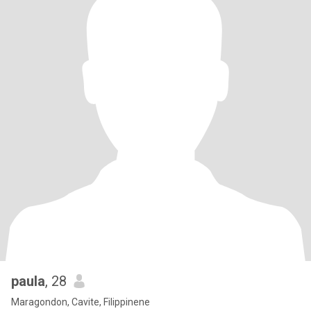
paula
, 28
Maragondon, Cavite, Filippinene