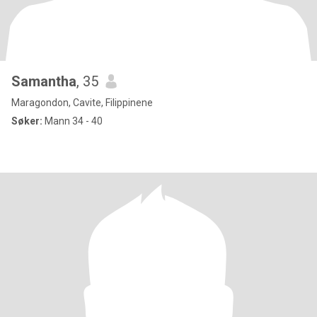
Samantha
, 35
Maragondon, Cavite, Filippinene
Søker:
Mann 34 - 40