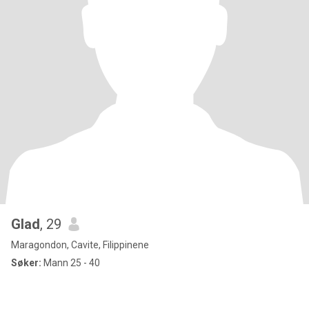
Glad
, 29
Maragondon, Cavite, Filippinene
Søker:
Mann 25 - 40