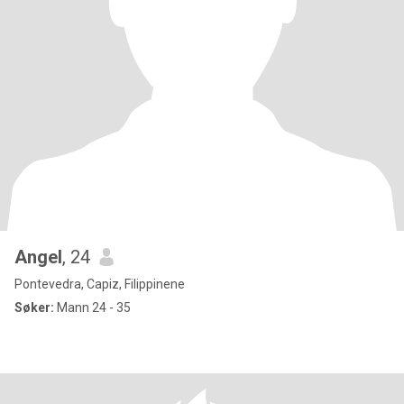
Angel
, 24
Pontevedra, Capiz, Filippinene
Søker:
Mann 24 - 35