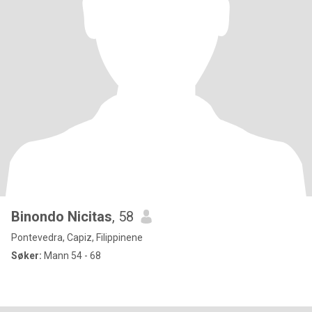
Binondo Nicitas
, 58
Pontevedra, Capiz, Filippinene
Søker:
Mann 54 - 68