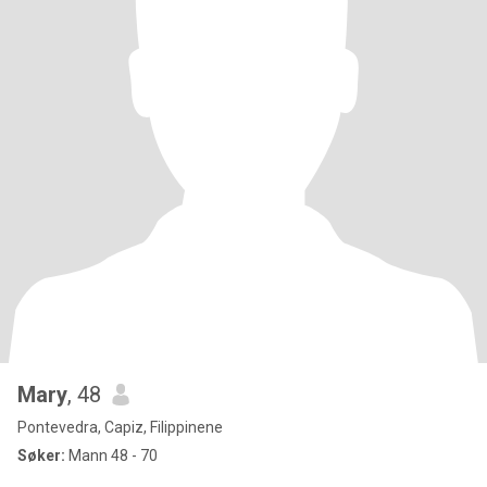
Mary
, 48
Pontevedra, Capiz, Filippinene
Søker:
Mann 48 - 70