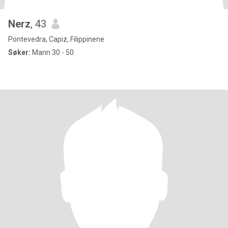
Nerz
, 43
Pontevedra, Capiz, Filippinene
Søker:
Mann 30 - 50