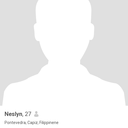
Neslyn
, 27
Pontevedra, Capiz, Filippinene