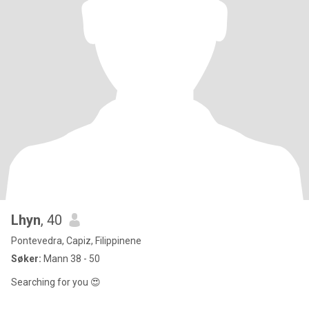
Lhyn
, 40
Pontevedra, Capiz, Filippinene
Søker:
Mann 38 - 50
Searching for you 😍