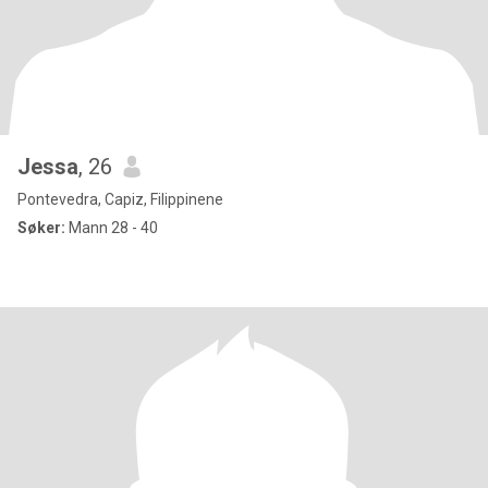
Jessa
, 26
Pontevedra, Capiz, Filippinene
Søker:
Mann 28 - 40