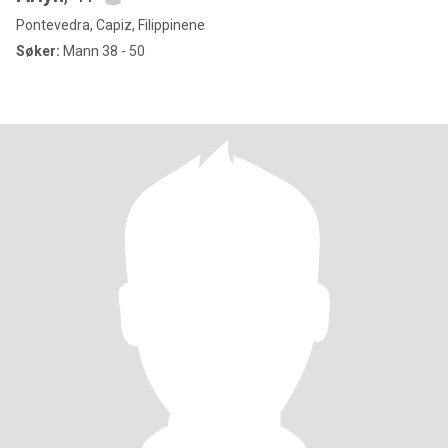
Pontevedra, Capiz, Filippinene
Søker:
Mann 38 - 50