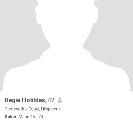
Regie Flotildes
, 42
Pontevedra, Capiz, Filippinene
Søker:
Mann 45 - 70