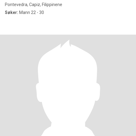
Pontevedra, Capiz, Filippinene
Søker:
Mann 22 - 30