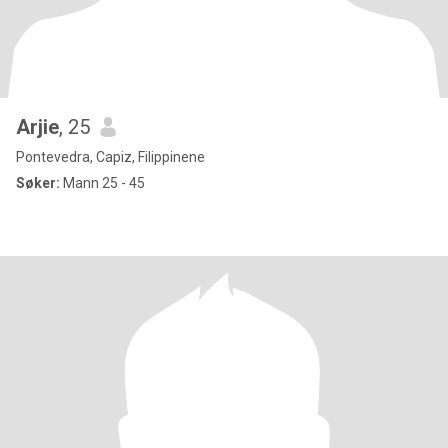
Arjie
, 25
Pontevedra, Capiz, Filippinene
Søker:
Mann 25 - 45