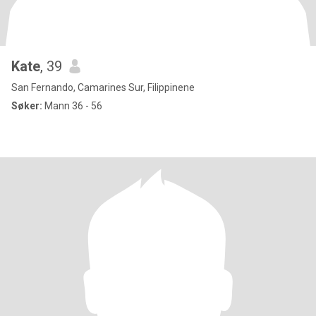
Kate
, 39
San Fernando, Camarines Sur, Filippinene
Søker:
Mann 36 - 56