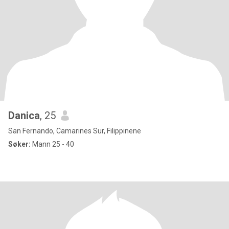
Danica
, 25
San Fernando, Camarines Sur, Filippinene
Søker:
Mann 25 - 40