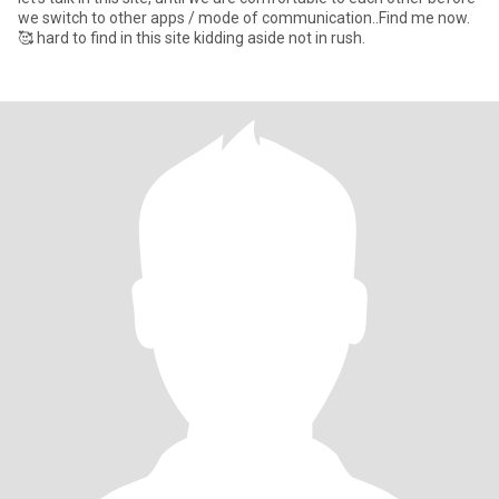
we switch to other apps / mode of communication..Find me now.
🥰 hard to find in this site kidding aside not in rush.