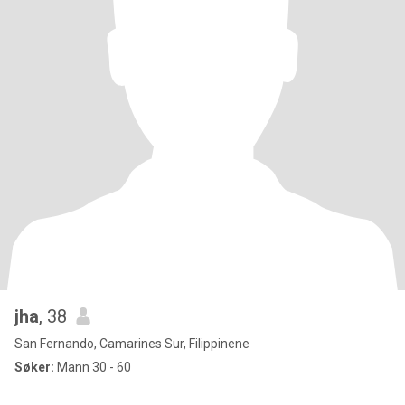
jha
, 38
San Fernando, Camarines Sur, Filippinene
Søker:
Mann 30 - 60