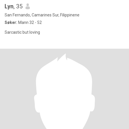
Lyn
, 35
San Fernando, Camarines Sur, Filippinene
Søker:
Mann 32 - 52
Sarcastic but loving