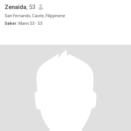
Zenaida
, 53
San Fernando, Cavite, Filippinene
Søker:
Mann 53 - 53