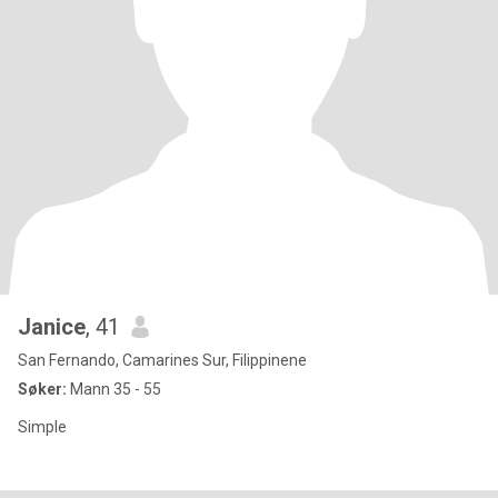
Janice
, 41
San Fernando, Camarines Sur, Filippinene
Søker:
Mann 35 - 55
Simple