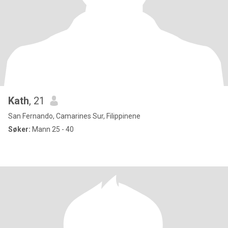
Kath
, 21
San Fernando, Camarines Sur, Filippinene
Søker:
Mann 25 - 40