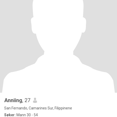
Anniing
, 27
San Fernando, Camarines Sur, Filippinene
Søker:
Mann 30 - 54