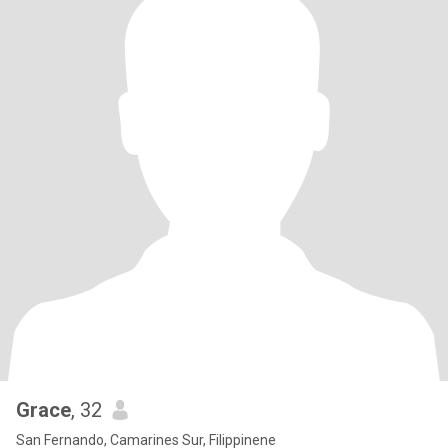
Grace
, 32
San Fernando, Camarines Sur, Filippinene