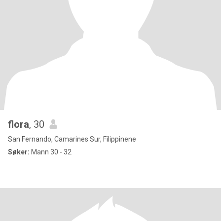
flora
, 30
San Fernando, Camarines Sur, Filippinene
Søker:
Mann 30 - 32