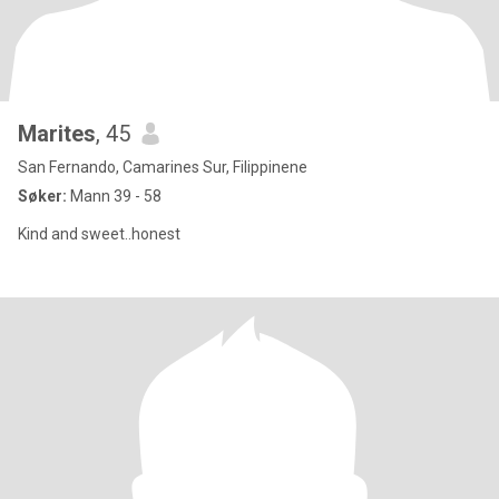
Marites
, 45
San Fernando, Camarines Sur, Filippinene
Søker:
Mann 39 - 58
Kind and sweet..honest