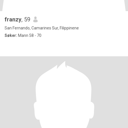
franzy
, 59
San Fernando, Camarines Sur, Filippinene
Søker:
Mann 58 - 70