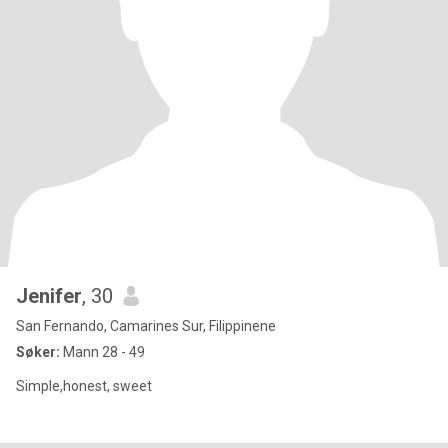
Jenifer
, 30
San Fernando, Camarines Sur, Filippinene
Søker:
Mann 28 - 49
Simple,honest, sweet