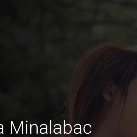
a Minalabac