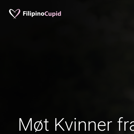
Møt Kvinner fr