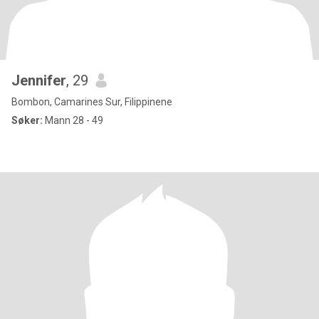
Jennifer
, 29
Bombon, Camarines Sur, Filippinene
Søker:
Mann 28 - 49