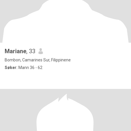
Mariane
, 33
Bombon, Camarines Sur, Filippinene
Søker:
Mann 36 - 62