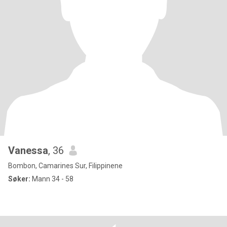
Vanessa
, 36
Bombon, Camarines Sur, Filippinene
Søker:
Mann 34 - 58