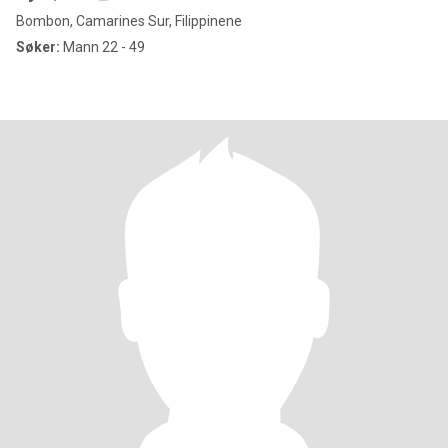
Bombon, Camarines Sur, Filippinene
Søker:
Mann 22 - 49