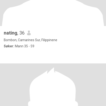
nating
, 36
Bombon, Camarines Sur, Filippinene
Søker:
Mann 35 - 59