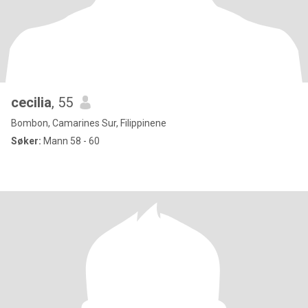
cecilia
, 55
Bombon, Camarines Sur, Filippinene
Søker:
Mann 58 - 60