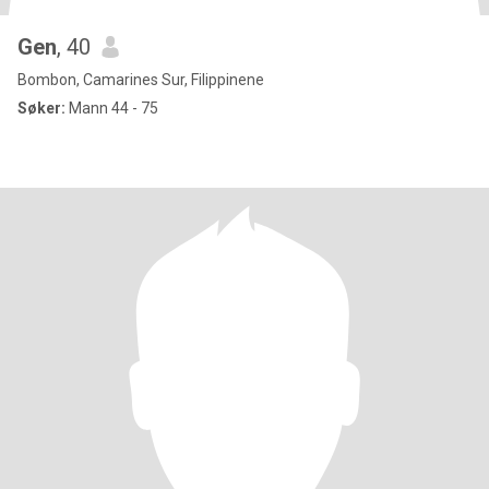
Gen
, 40
Bombon, Camarines Sur, Filippinene
Søker:
Mann 44 - 75