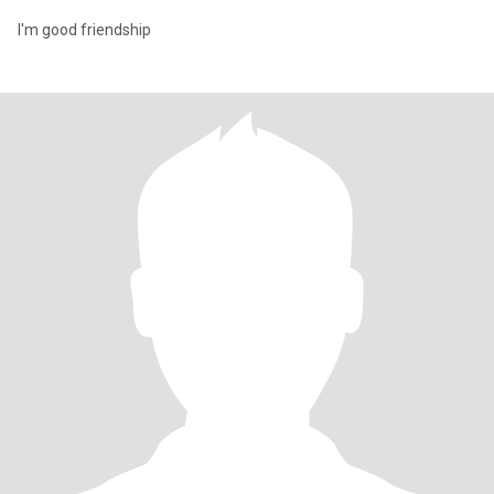
I'm good friendship