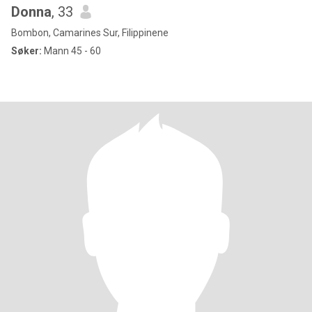
Donna
, 33
Bombon, Camarines Sur, Filippinene
Søker:
Mann 45 - 60