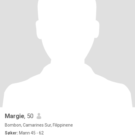
Margie
, 50
Bombon, Camarines Sur, Filippinene
Søker:
Mann 45 - 62