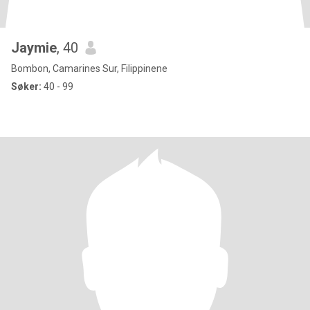
Jaymie
, 40
Bombon, Camarines Sur, Filippinene
Søker:
40 - 99