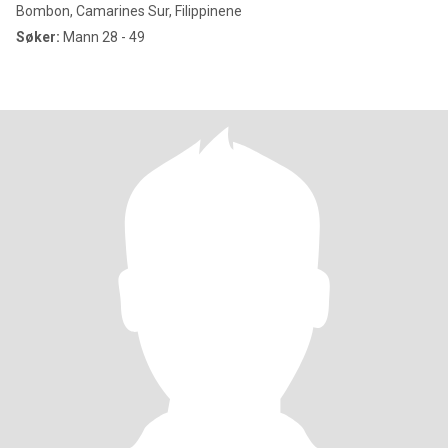
Bombon, Camarines Sur, Filippinene
Søker:
Mann 28 - 49