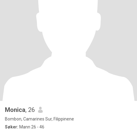
Monica
, 26
Bombon, Camarines Sur, Filippinene
Søker:
Mann 26 - 46