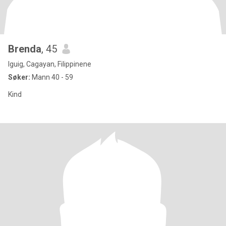
Brenda
, 45
Iguig, Cagayan, Filippinene
Søker:
Mann 40 - 59
Kind