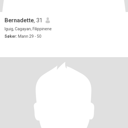
Bernadette
, 31
Iguig, Cagayan, Filippinene
Søker:
Mann 29 - 50