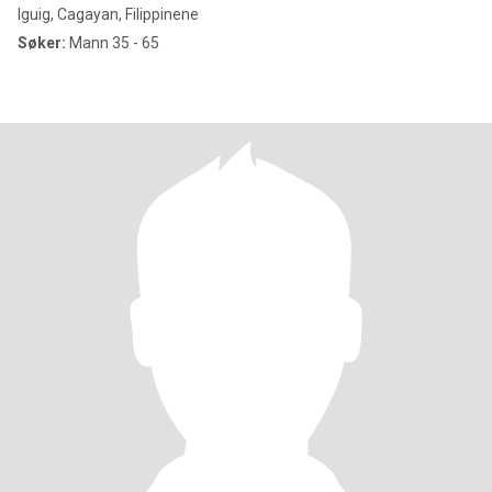
Iguig, Cagayan, Filippinene
Søker:
Mann 35 - 65