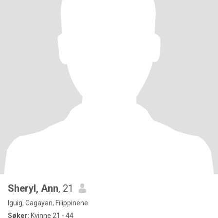
Sheryl, Ann
, 21
Iguig, Cagayan, Filippinene
Søker:
Kvinne 21 - 44