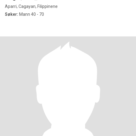
Aparri, Cagayan, Filippinene
Søker:
Mann 40 - 70