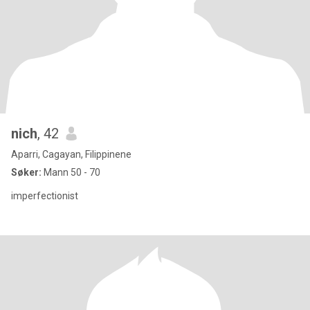
nich
, 42
Aparri, Cagayan, Filippinene
Søker:
Mann 50 - 70
imperfectionist