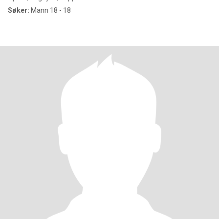
Søker:
Mann 18 - 18