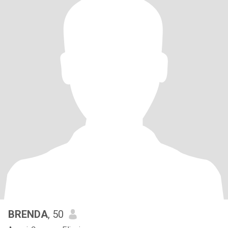
BRENDA
, 50