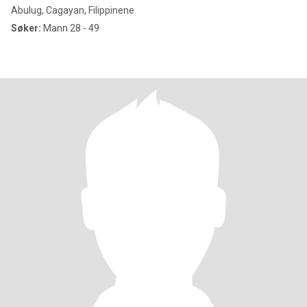
Abulug, Cagayan, Filippinene
Søker:
Mann 28 - 49