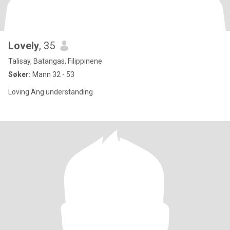
Lovely
, 35
Talisay, Batangas, Filippinene
Søker:
Mann 32 - 53
Loving Ang understanding