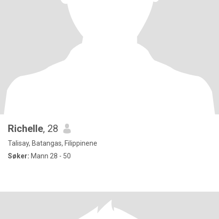
Richelle
, 28
Talisay, Batangas, Filippinene
Søker:
Mann 28 - 50