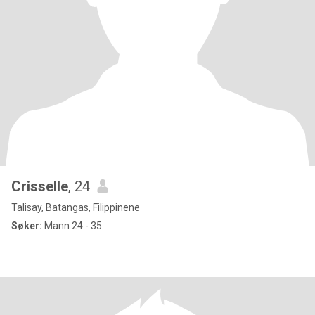
Crisselle
, 24
Talisay, Batangas, Filippinene
Søker:
Mann 24 - 35