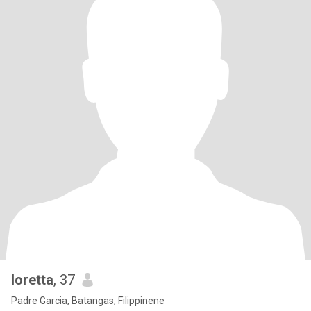
loretta
, 37
Padre Garcia, Batangas, Filippinene