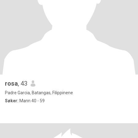
rosa
, 43
Padre Garcia, Batangas, Filippinene
Søker:
Mann 40 - 59