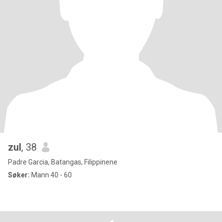
zul
, 38
Padre Garcia, Batangas, Filippinene
Søker:
Mann 40 - 60