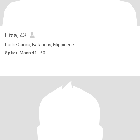
Liza
, 43
Padre Garcia, Batangas, Filippinene
Søker:
Mann 41 - 60