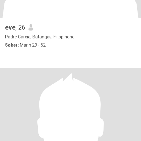
eve
, 26
Padre Garcia, Batangas, Filippinene
Søker:
Mann 29 - 52