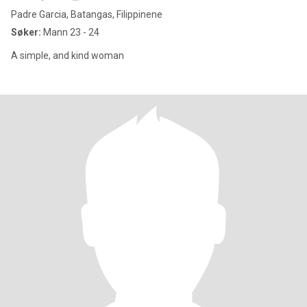
Padre Garcia, Batangas, Filippinene
Søker:
Mann 23 - 24
A simple, and kind woman