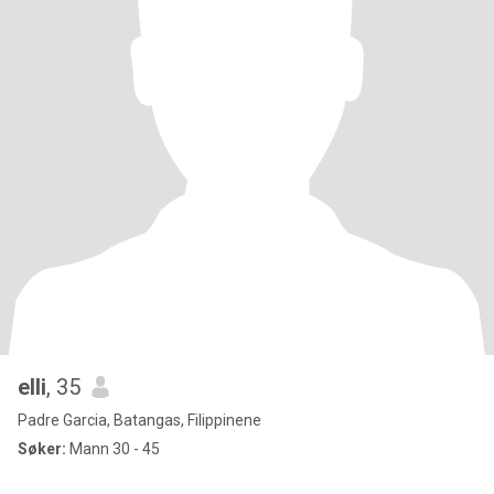
elli
, 35
Padre Garcia, Batangas, Filippinene
Søker:
Mann 30 - 45