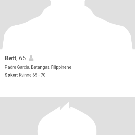
Bett
, 65
Padre Garcia, Batangas, Filippinene
Søker:
Kvinne 65 - 70