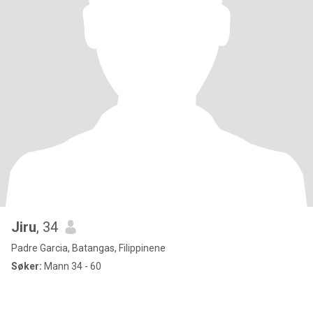
Jiru
, 34
Padre Garcia, Batangas, Filippinene
Søker:
Mann 34 - 60