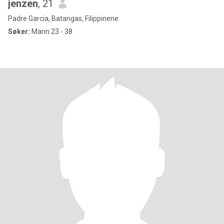
jenzen
, 21
Padre Garcia, Batangas, Filippinene
Søker:
Mann 23 - 38