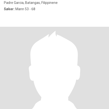
Padre Garcia, Batangas, Filippinene
Søker:
Mann 53 - 68