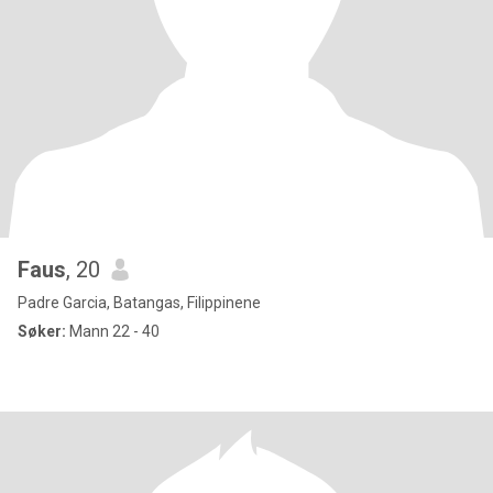
Faus
, 20
Padre Garcia, Batangas, Filippinene
Søker:
Mann 22 - 40