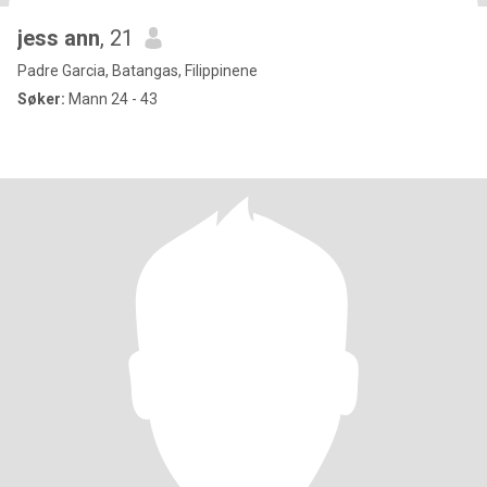
jess ann
, 21
Padre Garcia, Batangas, Filippinene
Søker:
Mann 24 - 43