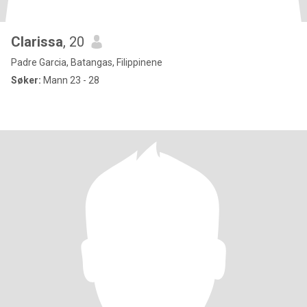
Clarissa
, 20
Padre Garcia, Batangas, Filippinene
Søker:
Mann 23 - 28