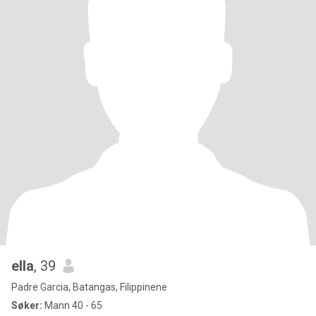
ella
, 39
Padre Garcia, Batangas, Filippinene
Søker:
Mann 40 - 65