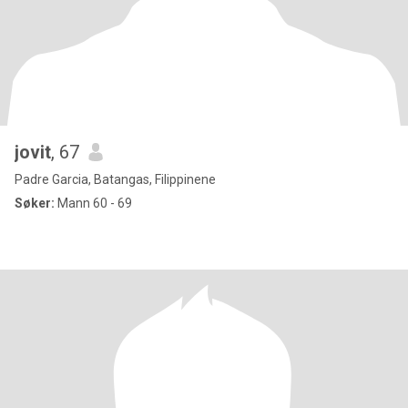
jovit
, 67
Padre Garcia, Batangas, Filippinene
Søker:
Mann 60 - 69