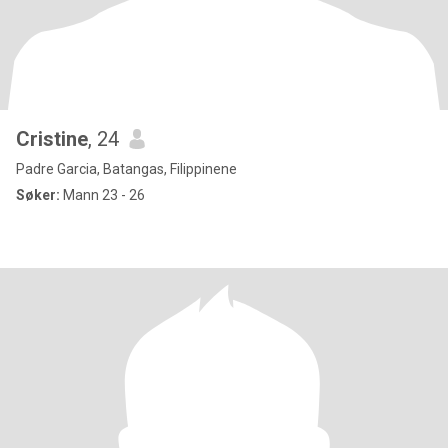
Cristine
, 24
Padre Garcia, Batangas, Filippinene
Søker:
Mann 23 - 26