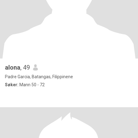
alona
, 49
Padre Garcia, Batangas, Filippinene
Søker:
Mann 50 - 72