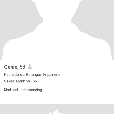
Genie
, 58
Padre Garcia, Batangas, Filippinene
Søker:
Mann 50 - 65
Kind and understanding