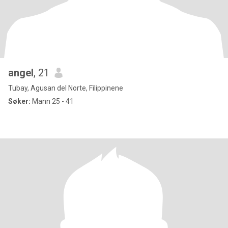
angel
, 21
Tubay, Agusan del Norte, Filippinene
Søker:
Mann 25 - 41