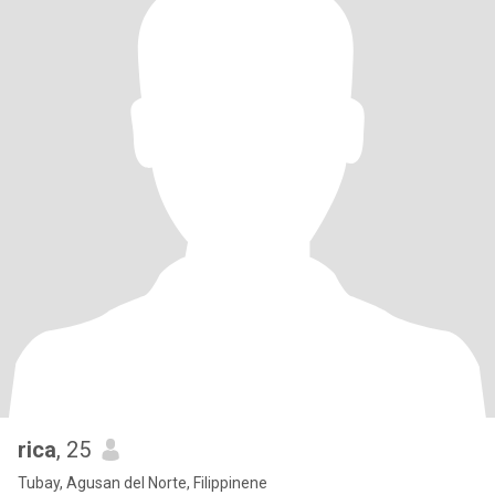
rica
, 25
Tubay, Agusan del Norte, Filippinene