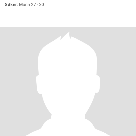
Søker:
Mann 27 - 30