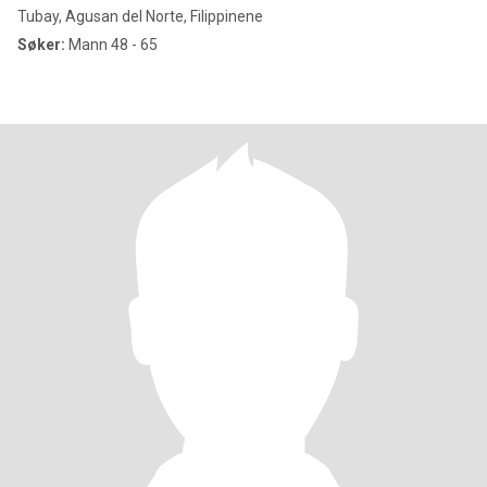
Tubay, Agusan del Norte, Filippinene
Søker:
Mann 48 - 65