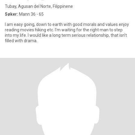
Tubay, Agusan del Norte, Filippinene
Søker:
Mann 36 - 65
I am easy going, down to earth with good morals and values enjoy
reading movies hiking etc. I'm waiting for the right man to step
into my life. I would like a long term serious relationship, that isn't
filled with drama.