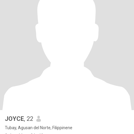
JOYCE
, 22
Tubay, Agusan del Norte, Filippinene