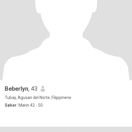
Beberlyn
, 43
Tubay, Agusan del Norte, Filippinene
Søker:
Mann 42 - 50