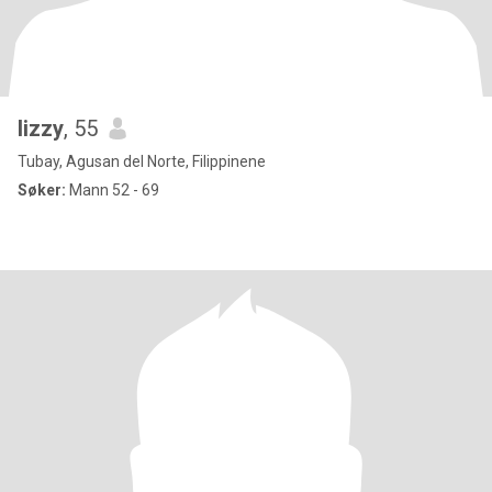
lizzy
, 55
Tubay, Agusan del Norte, Filippinene
Søker:
Mann 52 - 69