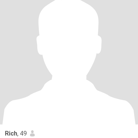
Rich
, 49