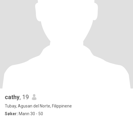
cathy
, 19
Tubay, Agusan del Norte, Filippinene
Søker:
Mann 30 - 50