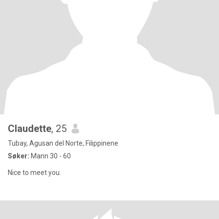
Claudette
, 25
Tubay, Agusan del Norte, Filippinene
Søker:
Mann 30 - 60
Nice to meet you.