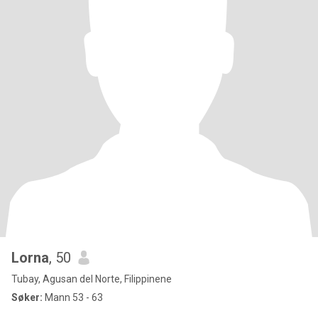
Lorna
, 50
Tubay, Agusan del Norte, Filippinene
Søker:
Mann 53 - 63