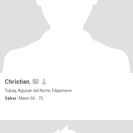
Christian
, 50
Tubay, Agusan del Norte, Filippinene
Søker:
Mann 50 - 72