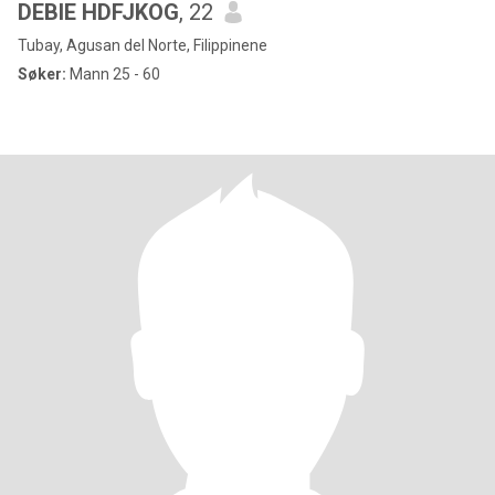
DEBIE HDFJKOG
, 22
Tubay, Agusan del Norte, Filippinene
Søker:
Mann 25 - 60