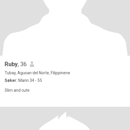
Ruby
, 36
Tubay, Agusan del Norte, Filippinene
Søker:
Mann 34 - 55
Slim and cute