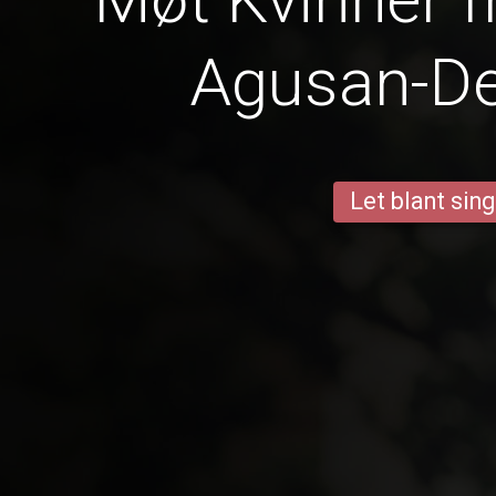
Agusan-De
Let blant sing